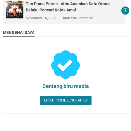
Tim Puma Polres Lotim Amankan Satu Orang
Pelaku Pencuri Kotak Amal
November 16, 2021
Tidak ada komentar
MENGENAI SAYA
Centang biru media
LIHAT PROFIL LENGKAPKU