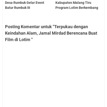
Desa Rumbuk Gelar Event
Kabupaten Malang Tiru
Batur Rumbuk III
Program Lotim Berkembang
Posting Komentar untuk "Terpukau dengan
Keindahan Alam, Jamal Mirdad Berencana Buat
Film di Lotim "