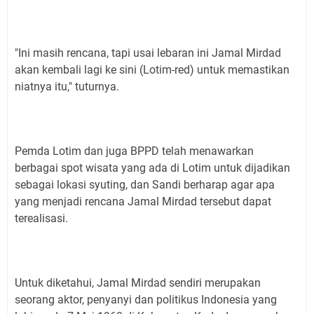
"Ini masih rencana, tapi usai lebaran ini Jamal Mirdad
akan kembali lagi ke sini (Lotim-red) untuk memastikan
niatnya itu," tuturnya.
Pemda Lotim dan juga BPPD telah menawarkan
berbagai spot wisata yang ada di Lotim untuk dijadikan
sebagai lokasi syuting, dan Sandi berharap agar apa
yang menjadi rencana Jamal Mirdad tersebut dapat
terealisasi.
Untuk diketahui, Jamal Mirdad sendiri merupakan
seorang aktor, penyanyi dan politikus Indonesia yang