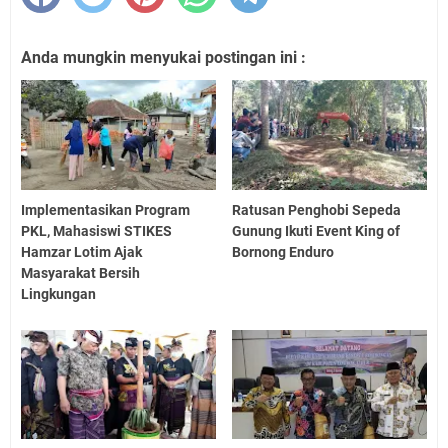
Anda mungkin menyukai postingan ini :
Implementasikan Program
Ratusan Penghobi Sepeda
PKL, Mahasiswi STIKES
Gunung Ikuti Event King of
Hamzar Lotim Ajak
Bornong Enduro
Masyarakat Bersih
Lingkungan