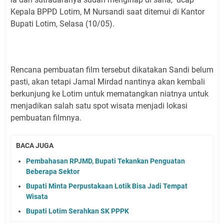
Kepala BPPD Lotim, M Nursandi saat ditemui di Kantor
Bupati Lotim, Selasa (10/05).
Rencana pembuatan film tersebut dikatakan Sandi belum
pasti, akan tetapi Jamal Mirdad nantinya akan kembali
berkunjung ke Lotim untuk mematangkan niatnya untuk
menjadikan salah satu spot wisata menjadi lokasi
pembuatan filmnya.
BACA JUGA
Pembahasan RPJMD, Bupati Tekankan Penguatan
Beberapa Sektor
Bupati Minta Perpustakaan Lotik Bisa Jadi Tempat
Wisata
Bupati Lotim Serahkan SK PPPK