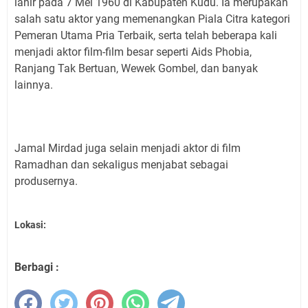
lahir pada 7 Mei 1960 di Kabupaten Kudu. Ia merupakan
salah satu aktor yang memenangkan Piala Citra kategori
Pemeran Utama Pria Terbaik, serta telah beberapa kali
menjadi aktor film-film besar seperti Aids Phobia,
Ranjang Tak Bertuan, Wewek Gombel, dan banyak
lainnya.
Jamal Mirdad juga selain menjadi aktor di film
Ramadhan dan sekaligus menjabat sebagai
produsernya.
Lokasi:
Berbagi :