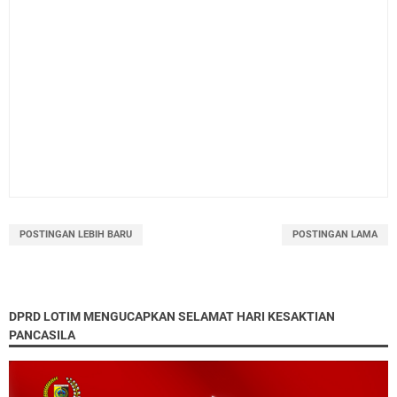
POSTINGAN LEBIH BARU
POSTINGAN LAMA
DPRD LOTIM MENGUCAPKAN SELAMAT HARI KESAKTIAN
PANCASILA