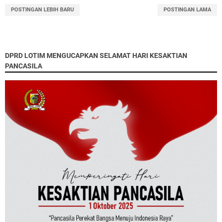
POSTINGAN LEBIH BARU
POSTINGAN LAMA
DPRD LOTIM MENGUCAPKAN SELAMAT HARI KESAKTIAN
PANCASILA