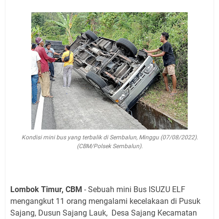
Kondisi mini bus yang terbalik di Sembalun, Minggu (07/08/2022).
(CBM/Polsek Sembalun).
Lombok Timur, CBM
- Sebuah mini Bus ISUZU ELF
mengangkut 11 orang mengalami kecelakaan di Pusuk
Sajang, Dusun Sajang Lauk, Desa Sajang Kecamatan