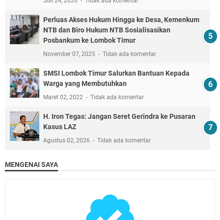
Juli 24, 2026
Tidak ada komentar
Perluas Akses Hukum Hingga ke Desa, Kemenkum
NTB dan Biro Hukum NTB Sosialisasikan
Posbankum ke Lombok Timur
November 07, 2025
Tidak ada komentar
SMSI Lombok Timur Salurkan Bantuan Kepada
Warga yang Membutuhkan
Maret 02, 2022
Tidak ada komentar
H. Iron Tegas: Jangan Seret Gerindra ke Pusaran
Kasus LAZ
Agustus 02, 2026
Tidak ada komentar
MENGENAI SAYA