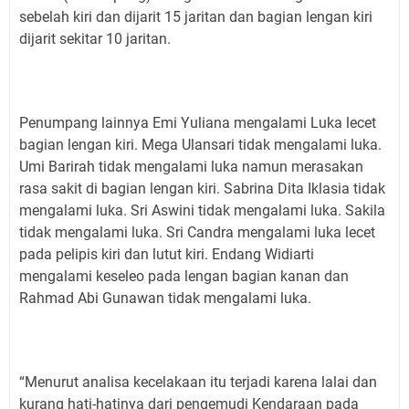
sebelah kiri dan dijarit 15 jaritan dan bagian lengan kiri
dijarit sekitar 10 jaritan.
Penumpang lainnya Emi Yuliana mengalami Luka lecet
bagian lengan kiri. Mega Ulansari tidak mengalami luka.
Umi Barirah tidak mengalami luka namun merasakan
rasa sakit di bagian lengan kiri. Sabrina Dita Iklasia tidak
mengalami luka. Sri Aswini tidak mengalami luka. Sakila
tidak mengalami luka. Sri Candra mengalami luka lecet
pada pelipis kiri dan lutut kiri. Endang Widiarti
mengalami keseleo pada lengan bagian kanan dan
Rahmad Abi Gunawan tidak mengalami luka.
“Menurut analisa kecelakaan itu terjadi karena lalai dan
kurang hati-hatinya dari pengemudi Kendaraan pada