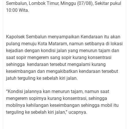
Sembalun, Lombok Timur, Minggu (07/08), Sekitar pukul
10:00 Wita.
Kapolsek Sembalun menyampaikan Kendaraan itu akan
pulang menuju Kota Mataram, namun setibanya di lokasi
kejadian dengan kondisi jalan yang menurun tajam dan
saat sopir mengerem sang sopir kurang konsentrasi
sehingga kendaraan tersebut mengalami kurang
keseimbangan dan mengakibatkan kendaraan tersebut
jatuh terguling ke sebelah kiri jalan.
“Kondisi jalannya kan menurun tajam, namun saat
mengerem sopirnya kurang konsentrasi, sehingga
mobilnya kehilangan keseimbangan sehingga mobil itu
terguling ke sebelah kiri jalan,” ucapnya.