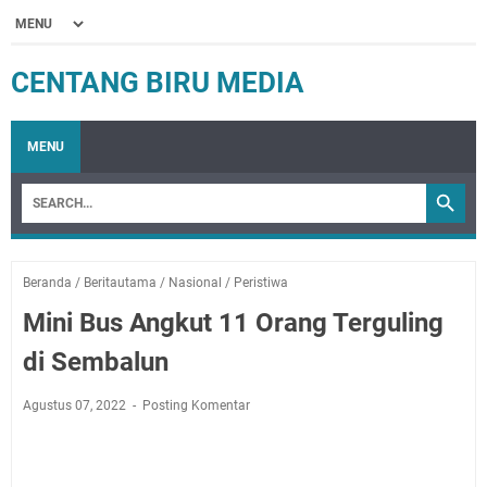
CENTANG BIRU MEDIA
MENU
Beranda
/
Beritautama
/
Nasional
/
Peristiwa
Mini Bus Angkut 11 Orang Terguling
di Sembalun
Agustus 07, 2022
Posting Komentar