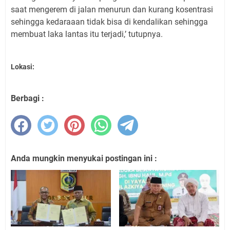
saat mengerem di jalan menurun dan kurang kosentrasi
sehingga kedaraaan tidak bisa di kendalikan sehingga
membuat laka lantas itu terjadi,’ tutupnya.
Lokasi:
Berbagi :
Anda mungkin menyukai postingan ini :