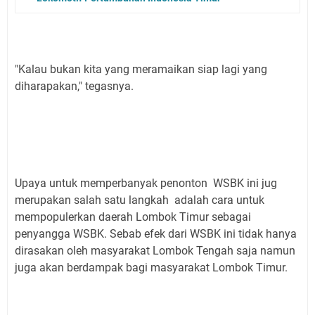
"Kalau bukan kita yang meramaikan siap lagi yang
diharapakan," tegasnya.
Upaya untuk memperbanyak penonton WSBK ini jug
merupakan salah satu langkah adalah cara untuk
mempopulerkan daerah Lombok Timur sebagai
penyangga WSBK. Sebab efek dari WSBK ini tidak hanya
dirasakan oleh masyarakat Lombok Tengah saja namun
juga akan berdampak bagi masyarakat Lombok Timur.