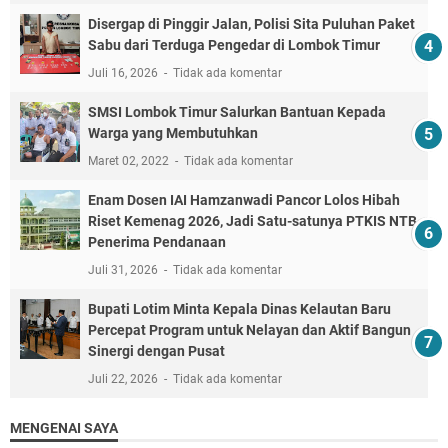
Disergap di Pinggir Jalan, Polisi Sita Puluhan Paket
Sabu dari Terduga Pengedar di Lombok Timur
Juli 16, 2026
Tidak ada komentar
SMSI Lombok Timur Salurkan Bantuan Kepada
Warga yang Membutuhkan
Maret 02, 2022
Tidak ada komentar
Enam Dosen IAI Hamzanwadi Pancor Lolos Hibah
Riset Kemenag 2026, Jadi Satu-satunya PTKIS NTB
Penerima Pendanaan
Juli 31, 2026
Tidak ada komentar
Bupati Lotim Minta Kepala Dinas Kelautan Baru
Percepat Program untuk Nelayan dan Aktif Bangun
Sinergi dengan Pusat
Juli 22, 2026
Tidak ada komentar
MENGENAI SAYA