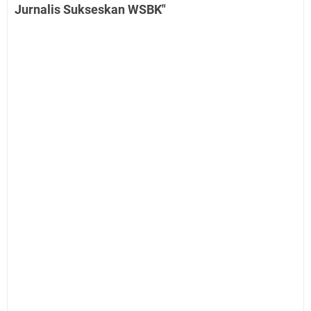
Jurnalis Sukseskan WSBK"