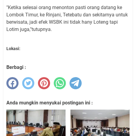
"Ketika selesai orang menonton pasti orang datang ke
Lombok Timur, ke Rinjani, Tetebatu dan sekitarnya untuk
berwisata, jadi efek WSBK ini tidak hany Loteng tapi
Lotim juga,"tutupnya.
Lokasi:
Berbagi :
Anda mungkin menyukai postingan ini :