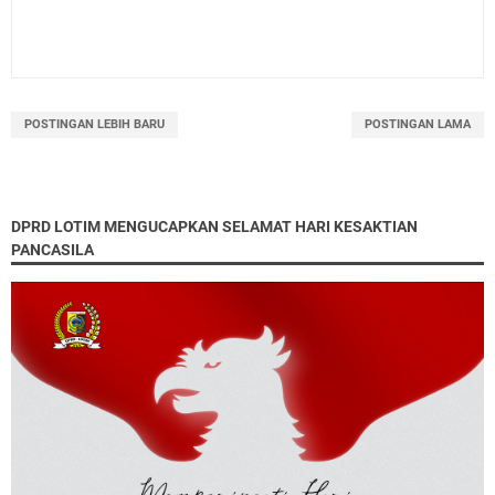
POSTINGAN LEBIH BARU
POSTINGAN LAMA
DPRD LOTIM MENGUCAPKAN SELAMAT HARI KESAKTIAN
PANCASILA