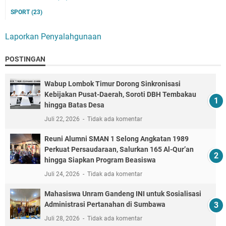
SPORT
(23)
Laporkan Penyalahgunaan
POSTINGAN
Wabup Lombok Timur Dorong Sinkronisasi
Kebijakan Pusat-Daerah, Soroti DBH Tembakau
hingga Batas Desa
Juli 22, 2026
Tidak ada komentar
Reuni Alumni SMAN 1 Selong Angkatan 1989
Perkuat Persaudaraan, Salurkan 165 Al-Qur’an
hingga Siapkan Program Beasiswa
Juli 24, 2026
Tidak ada komentar
Mahasiswa Unram Gandeng INI untuk Sosialisasi
Administrasi Pertanahan di Sumbawa
Juli 28, 2026
Tidak ada komentar