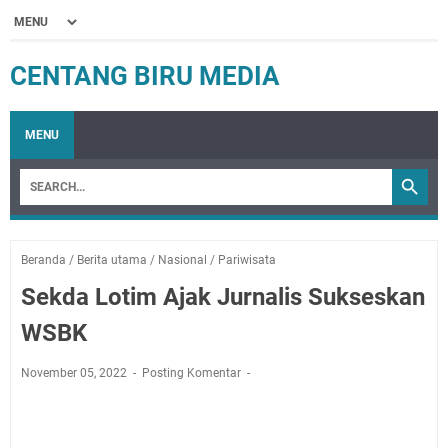
CENTANG BIRU MEDIA
MENU
Beranda
/
Berita utama
/
Nasional
/
Pariwisata
Sekda Lotim Ajak Jurnalis Sukseskan
WSBK
November 05, 2022
Posting Komentar