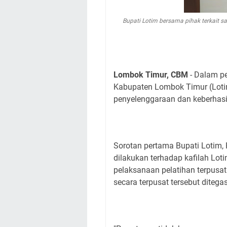
Bupati Lotim bersama pihak terkait 
Lombok Timur, CBM
- Dalam p
Kabupaten Lombok Timur (Loti
penyelenggaraan dan keberhasi
Sorotan pertama Bupati Lotim
dilakukan terhadap kafilah Lot
pelaksanaan pelatihan terpusat 
secara terpusat tersebut dite