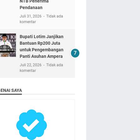
NTB Penerima
Pendanaan
Juli 31, 2026
Tidak ada
komentar
Bupati Lotim Janjikan
Bantuan Rp200 Juta
untuk Pengembangan
Panti Asuhan Ampera
Juli 22, 2026
Tidak ada
komentar
ENAI SAYA