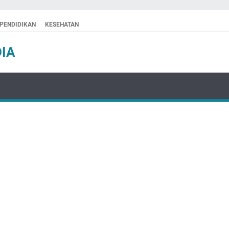
PENDIDIKAN
KESEHATAN
IA