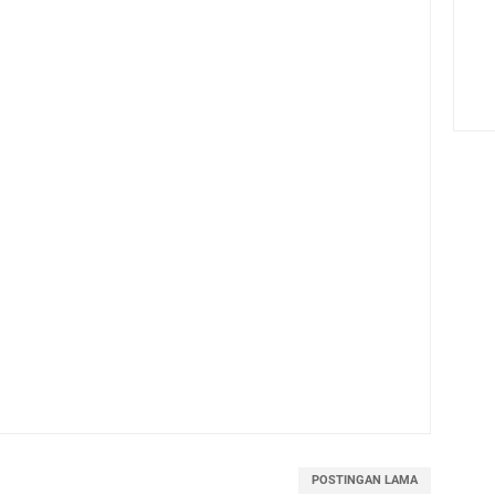
POSTINGAN LAMA