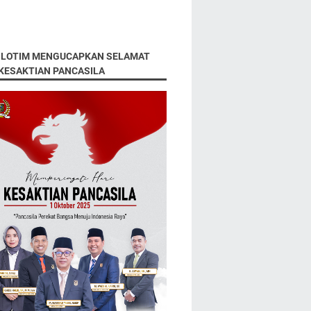
 LOTIM MENGUCAPKAN SELAMAT
 KESAKTIAN PANCASILA