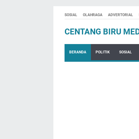
SOSIAL
OLAHRAGA
ADVERTORIAL
CENTANG BIRU MED
BERANDA
POLITIK
SOSIAL