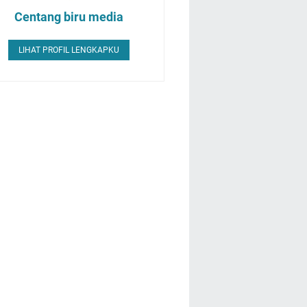
Centang biru media
LIHAT PROFIL LENGKAPKU