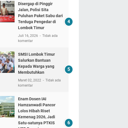
Disergap di Pinggir
Jalan, Polisi Sita
Puluhan Paket Sabu dari
Terduga Pengedar di
Lombok Timur
Juli 16, 2026
Tidak ada
komentar
SMSI Lombok Timur
Salurkan Bantuan
Kepada Warga yang
Membutuhkan
Maret 02, 2022
Tidak ada
komentar
Enam Dosen IAI
Hamzanwadi Pancor
Lolos Hibah Riset
Kemenag 2026, Jadi
Satu-satunya PTKIS