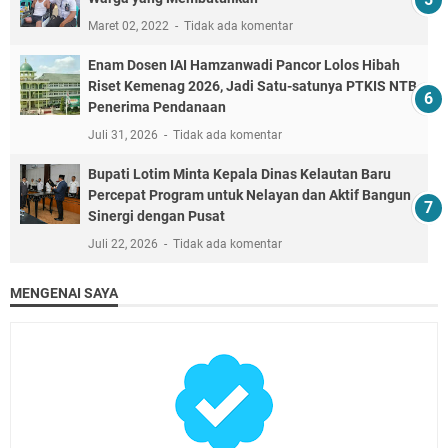
Maret 02, 2022
Tidak ada komentar
Enam Dosen IAI Hamzanwadi Pancor Lolos Hibah
Riset Kemenag 2026, Jadi Satu-satunya PTKIS NTB
Penerima Pendanaan
Juli 31, 2026
Tidak ada komentar
Bupati Lotim Minta Kepala Dinas Kelautan Baru
Percepat Program untuk Nelayan dan Aktif Bangun
Sinergi dengan Pusat
Juli 22, 2026
Tidak ada komentar
MENGENAI SAYA