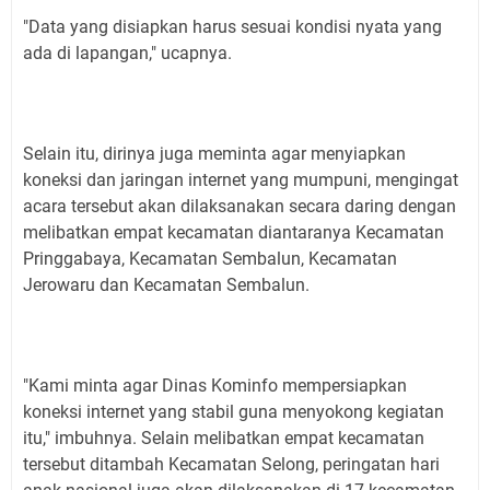
"Data yang disiapkan harus sesuai kondisi nyata yang
ada di lapangan," ucapnya.
Selain itu, dirinya juga meminta agar menyiapkan
koneksi dan jaringan internet yang mumpuni, mengingat
acara tersebut akan dilaksanakan secara daring dengan
melibatkan empat kecamatan diantaranya Kecamatan
Pringgabaya, Kecamatan Sembalun, Kecamatan
Jerowaru dan Kecamatan Sembalun.
"Kami minta agar Dinas Kominfo mempersiapkan
koneksi internet yang stabil guna menyokong kegiatan
itu," imbuhnya. Selain melibatkan empat kecamatan
tersebut ditambah Kecamatan Selong, peringatan hari