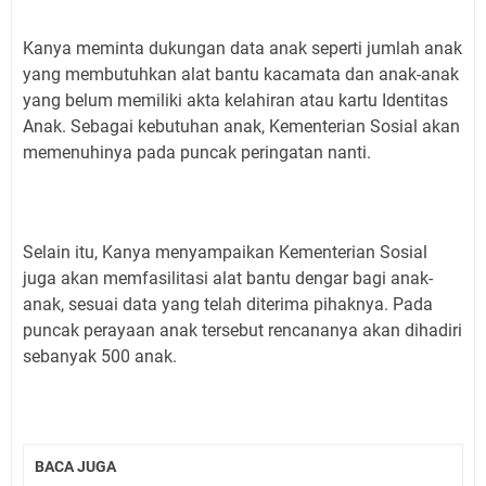
Kanya meminta dukungan data anak seperti jumlah anak
yang membutuhkan alat bantu kacamata dan anak-anak
yang belum memiliki akta kelahiran atau kartu Identitas
Anak. Sebagai kebutuhan anak, Kementerian Sosial akan
memenuhinya pada puncak peringatan nanti.
Selain itu, Kanya menyampaikan Kementerian Sosial
juga akan memfasilitasi alat bantu dengar bagi anak-
anak, sesuai data yang telah diterima pihaknya. Pada
puncak perayaan anak tersebut rencananya akan dihadiri
sebanyak 500 anak.
BACA JUGA