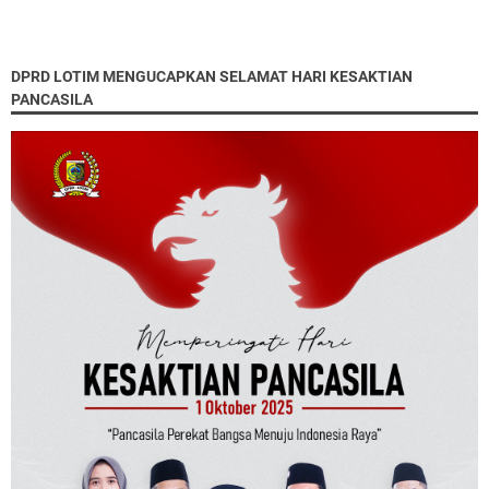
DPRD LOTIM MENGUCAPKAN SELAMAT HARI KESAKTIAN
PANCASILA