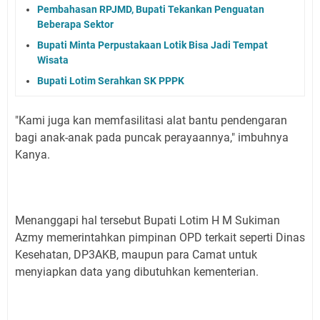
Pembahasan RPJMD, Bupati Tekankan Penguatan
Beberapa Sektor
Bupati Minta Perpustakaan Lotik Bisa Jadi Tempat
Wisata
Bupati Lotim Serahkan SK PPPK
"Kami juga kan memfasilitasi alat bantu pendengaran
bagi anak-anak pada puncak perayaannya," imbuhnya
Kanya.
Menanggapi hal tersebut Bupati Lotim H M Sukiman
Azmy memerintahkan pimpinan OPD terkait seperti Dinas
Kesehatan, DP3AKB, maupun para Camat untuk
menyiapkan data yang dibutuhkan kementerian.