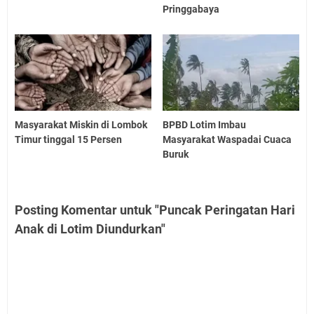
Pringgabaya
Masyarakat Miskin di Lombok
BPBD Lotim Imbau
Timur tinggal 15 Persen
Masyarakat Waspadai Cuaca
Buruk
Posting Komentar untuk "Puncak Peringatan Hari
Anak di Lotim Diundurkan"