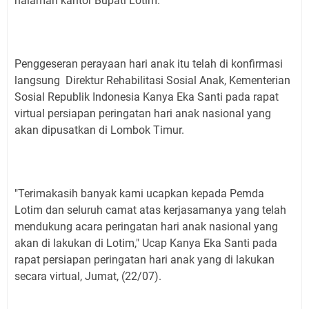
halaman kantor Bupati Lotim.
Penggeseran perayaan hari anak itu telah di konfirmasi
langsung Direktur Rehabilitasi Sosial Anak, Kementerian
Sosial Republik Indonesia Kanya Eka Santi pada rapat
virtual persiapan peringatan hari anak nasional yang
akan dipusatkan di Lombok Timur.
"Terimakasih banyak kami ucapkan kepada Pemda
Lotim dan seluruh camat atas kerjasamanya yang telah
mendukung acara peringatan hari anak nasional yang
akan di lakukan di Lotim," Ucap Kanya Eka Santi pada
rapat persiapan peringatan hari anak yang di lakukan
secara virtual, Jumat, (22/07).