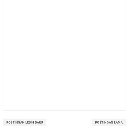
POSTINGAN LEBIH BARU
POSTINGAN LAMA