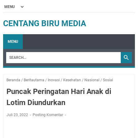
CENTANG BIRU MEDIA
MENU
Beranda
/
Beritautama
/
Inovasi
/
Kesehatan
/
Nasional
/
Sosial
Puncak Peringatan Hari Anak di
Lotim Diundurkan
Juli 23, 2022
Posting Komentar