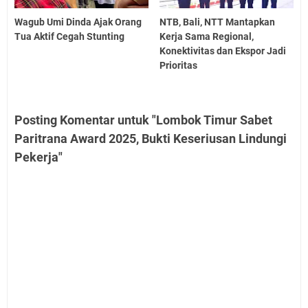
Wagub Umi Dinda Ajak Orang
NTB, Bali, NTT Mantapkan
Tua Aktif Cegah Stunting
Kerja Sama Regional,
Konektivitas dan Ekspor Jadi
Prioritas
Posting Komentar untuk "Lombok Timur Sabet
Paritrana Award 2025, Bukti Keseriusan Lindungi
Pekerja"