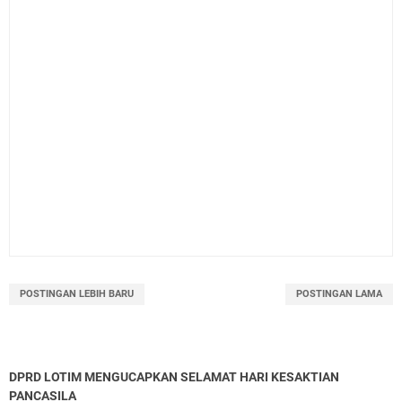
POSTINGAN LEBIH BARU
POSTINGAN LAMA
DPRD LOTIM MENGUCAPKAN SELAMAT HARI KESAKTIAN
PANCASILA