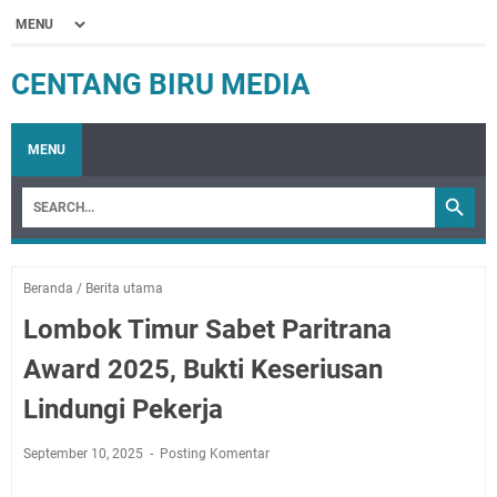
CENTANG BIRU MEDIA
MENU
Beranda
/
Berita utama
Lombok Timur Sabet Paritrana
Award 2025, Bukti Keseriusan
Lindungi Pekerja
September 10, 2025
Posting Komentar