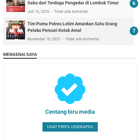
Sabu dari Terduga Pengedar di Lombok Timur
Juli 16, 2026
Tidak ada komentar
Tim Puma Polres Lotim Amankan Satu Orang
Pelaku Pencuri Kotak Amal
November 16, 2021
Tidak ada komentar
MENGENAI SAYA
Centang biru media
LIHAT PROFIL LENGKAPKU