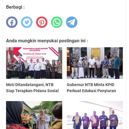
Berbagi :
Anda mungkin menyukai postingan ini :
MoU Ditandatangani, NTB
Gubernur NTB Minta KPID
Siap Terapkan Pidana Sosial
Perkuat Edukasi Penyiaran