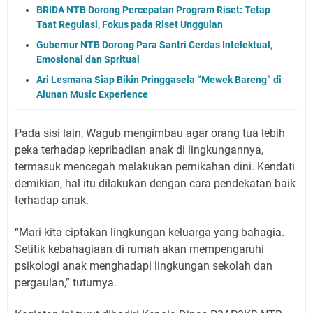
BRIDA NTB Dorong Percepatan Program Riset: Tetap
Taat Regulasi, Fokus pada Riset Unggulan
Gubernur NTB Dorong Para Santri Cerdas Intelektual,
Emosional dan Spritual
Ari Lesmana Siap Bikin Pringgasela “Mewek Bareng” di
Alunan Music Experience
Pada sisi lain, Wagub mengimbau agar orang tua lebih
peka terhadap kepribadian anak di lingkungannya,
termasuk mencegah melakukan pernikahan dini. Kendati
demikian, hal itu dilakukan dengan cara pendekatan baik
terhadap anak.
“Mari kita ciptakan lingkungan keluarga yang bahagia.
Setitik kebahagiaan di rumah akan mempengaruhi
psikologi anak menghadapi lingkungan sekolah dan
pergaulan,” tuturnya.