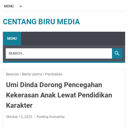
CENTANG BIRU MEDIA
MENU
Beranda
/
Berita utama
/
Pendidikan
Umi Dinda Dorong Pencegahan
Kekerasan Anak Lewat Pendidikan
Karakter
Oktober 12, 2025
Posting Komentar