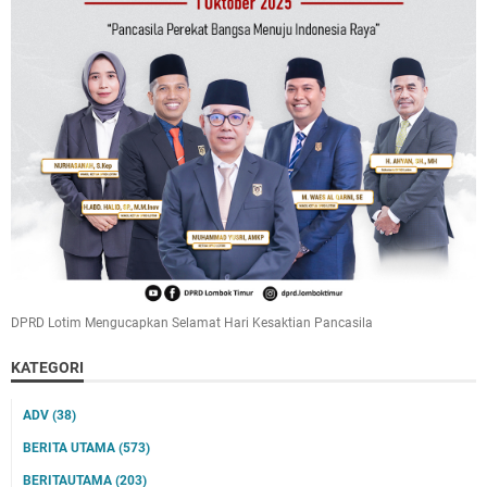
DPRD Lotim Mengucapkan Selamat Hari Kesaktian Pancasila
KATEGORI
ADV
(38)
BERITA UTAMA
(573)
BERITAUTAMA
(203)