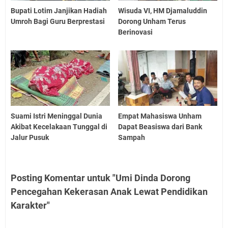
Bupati Lotim Janjikan Hadiah
Wisuda VI, HM Djamaluddin
Umroh Bagi Guru Berprestasi
Dorong Unham Terus
Berinovasi
Suami Istri Meninggal Dunia
Empat Mahasiswa Unham
Akibat Kecelakaan Tunggal di
Dapat Beasiswa dari Bank
Jalur Pusuk
Sampah
Posting Komentar untuk "Umi Dinda Dorong
Pencegahan Kekerasan Anak Lewat Pendidikan
Karakter"