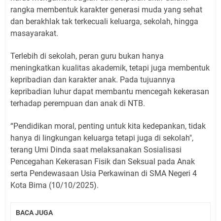
rangka membentuk karakter generasi muda yang sehat
dan berakhlak tak terkecuali keluarga, sekolah, hingga
masayarakat.
Terlebih di sekolah, peran guru bukan hanya
meningkatkan kualitas akademik, tetapi juga membentuk
kepribadian dan karakter anak. Pada tujuannya
kepribadian luhur dapat membantu mencegah kekerasan
terhadap perempuan dan anak di NTB.
“Pendidikan moral, penting untuk kita kedepankan, tidak
hanya di lingkungan keluarga tetapi juga di sekolah",
terang Umi Dinda saat melaksanakan Sosialisasi
Pencegahan Kekerasan Fisik dan Seksual pada Anak
serta Pendewasaan Usia Perkawinan di SMA Negeri 4
Kota Bima (10/10/2025).
BACA JUGA