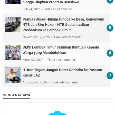
hingga Siapkan Program Beasiswa
Juli 24, 2026
Tidak ada komentar
Perluas Akses Hukum Hingga ke Desa, Kemenkum
NTB dan Biro Hukum NTB Sosialisasikan
Posbankum ke Lombok Timur
November 07, 2025
Tidak ada komentar
SMSI Lombok Timur Salurkan Bantuan Kepada
Warga yang Membutuhkan
Maret 02, 2022
Tidak ada komentar
H. Iron Tegas: Jangan Seret Gerindra ke Pusaran
Kasus LAZ
Agustus 02, 2026
Tidak ada komentar
MENGENAI SAYA