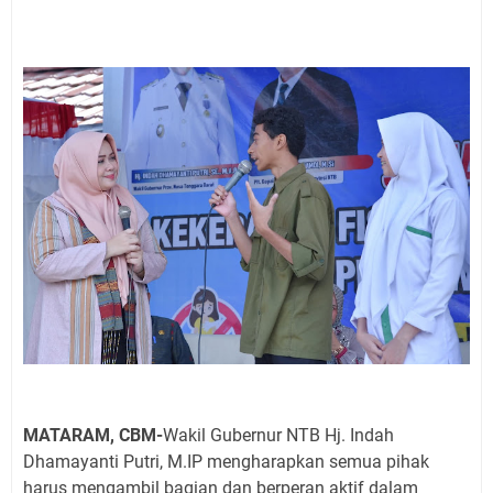
MATARAM, CBM-
Wakil Gubernur NTB Hj. Indah
Dhamayanti Putri, M.IP mengharapkan semua pihak
harus mengambil bagian dan berperan aktif dalam