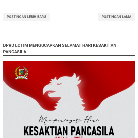
POSTINGAN LEBIH BARU
POSTINGAN LAMA
DPRD LOTIM MENGUCAPKAN SELAMAT HARI KESAKTIAN
PANCASILA