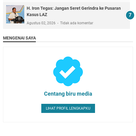
H. Iron Tegas: Jangan Seret Gerindra ke Pusaran
Kasus LAZ
Agustus 02, 2026
Tidak ada komentar
MENGENAI SAYA
Centang biru media
LIHAT PROFIL LENGKAPKU