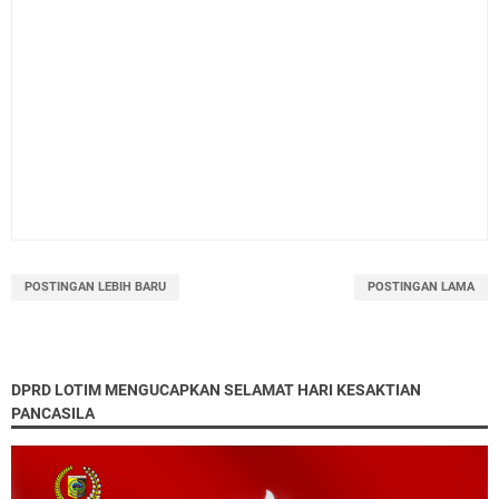
POSTINGAN LEBIH BARU
POSTINGAN LAMA
DPRD LOTIM MENGUCAPKAN SELAMAT HARI KESAKTIAN
PANCASILA