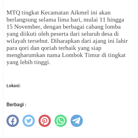
MTQ tingkat Kecamatan Aikmel ini akan
berlangsung selama lima hari, mulai 11 hingga
15 November, dengan berbagai cabang lomba
yang diikuti oleh peserta dari seluruh desa di
wilayah tersebut. Diharapkan dari ajang ini lahir
para qori dan qoriah terbaik yang siap
mengharumkan nama Lombok Timur di tingkat
yang lebih tinggi.
Lokasi:
Berbagi :