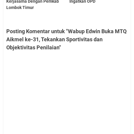
Kerjasama Dengan Pemkab
Ingatkan OPD
Lombok Timur
Posting Komentar untuk "Wabup Edwin Buka MTQ
Aikmel ke-31, Tekankan Sportivitas dan
Objektivitas Penilaian"