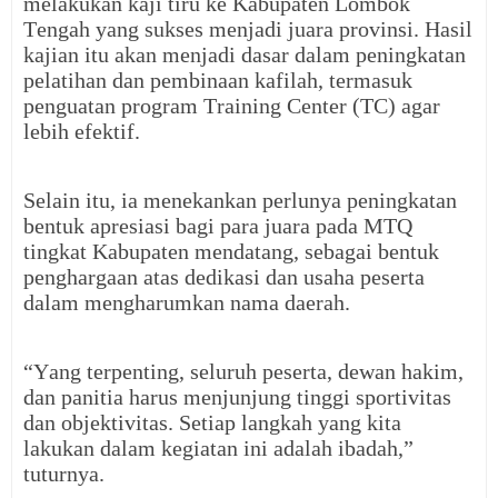
melakukan kaji tiru ke Kabupaten Lombok
Tengah yang sukses menjadi juara provinsi. Hasil
kajian itu akan menjadi dasar dalam peningkatan
pelatihan dan pembinaan kafilah, termasuk
penguatan program Training Center (TC) agar
lebih efektif.
Selain itu, ia menekankan perlunya peningkatan
bentuk apresiasi bagi para juara pada MTQ
tingkat Kabupaten mendatang, sebagai bentuk
penghargaan atas dedikasi dan usaha peserta
dalam mengharumkan nama daerah.
“Yang terpenting, seluruh peserta, dewan hakim,
dan panitia harus menjunjung tinggi sportivitas
dan objektivitas. Setiap langkah yang kita
lakukan dalam kegiatan ini adalah ibadah,”
tuturnya.