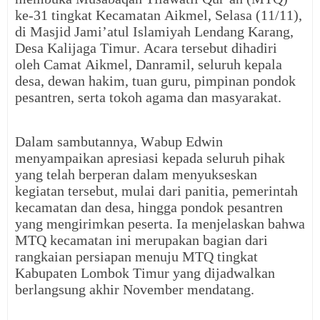
ke-31 tingkat Kecamatan Aikmel, Selasa (11/11),
di Masjid Jami’atul Islamiyah Lendang Karang,
Desa Kalijaga Timur. Acara tersebut dihadiri
oleh Camat Aikmel, Danramil, seluruh kepala
desa, dewan hakim, tuan guru, pimpinan pondok
pesantren, serta tokoh agama dan masyarakat.
Dalam sambutannya, Wabup Edwin
menyampaikan apresiasi kepada seluruh pihak
yang telah berperan dalam menyukseskan
kegiatan tersebut, mulai dari panitia, pemerintah
kecamatan dan desa, hingga pondok pesantren
yang mengirimkan peserta. Ia menjelaskan bahwa
MTQ kecamatan ini merupakan bagian dari
rangkaian persiapan menuju MTQ tingkat
Kabupaten Lombok Timur yang dijadwalkan
berlangsung akhir November mendatang.