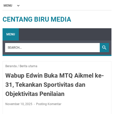
CENTANG BIRU MEDIA
MENU
Beranda
/
Berita utama
Wabup Edwin Buka MTQ Aikmel ke-
31, Tekankan Sportivitas dan
Objektivitas Penilaian
November 10, 2025
Posting Komentar