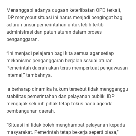
Menanggapi adanya dugaan keterlibatan OPD terkait,
IDP menyebut situasi ini harus menjadi pengingat bagi
seluruh unsur pemerintahan untuk lebih tertib
administrasi dan patuh aturan dalam proses
penganggaran.
“Ini menjadi pelajaran bagi kita semua agar setiap
mekanisme penganggaran berjalan sesuai aturan.
Pemerintah daerah akan terus memperkuat pengawasan
internal,” tambahnya.
Ia berharap dinamika hukum tersebut tidak mengganggu
stabilitas pemerintahan dan pelayanan publik. IDP
mengajak seluruh pihak tetap fokus pada agenda
pembangunan daerah.
“Situasi ini tidak boleh menghambat pelayanan kepada
masyarakat. Pemerintah tetap bekerja seperti biasa,”