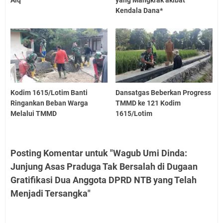
Kendala Dana*
Kodim 1615/Lotim Banti
Dansatgas Beberkan Progress
Ringankan Beban Warga
TMMD ke 121 Kodim
Melalui TMMD
1615/Lotim
Posting Komentar untuk "Wagub Umi Dinda:
Junjung Asas Praduga Tak Bersalah di Dugaan
Gratifikasi Dua Anggota DPRD NTB yang Telah
Menjadi Tersangka"