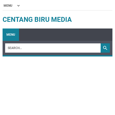
CENTANG BIRU MEDIA
MENU