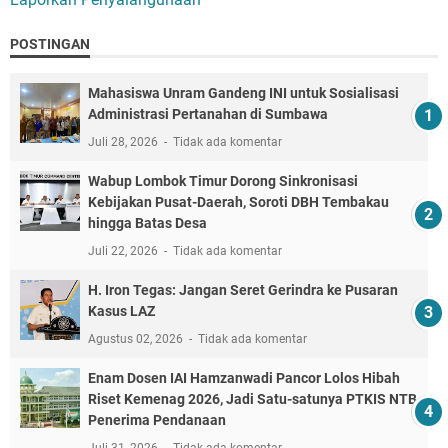
POSTINGAN
Mahasiswa Unram Gandeng INI untuk Sosialisasi
Administrasi Pertanahan di Sumbawa
Juli 28, 2026
Tidak ada komentar
Wabup Lombok Timur Dorong Sinkronisasi
Kebijakan Pusat-Daerah, Soroti DBH Tembakau
hingga Batas Desa
Juli 22, 2026
Tidak ada komentar
H. Iron Tegas: Jangan Seret Gerindra ke Pusaran
Kasus LAZ
Agustus 02, 2026
Tidak ada komentar
Enam Dosen IAI Hamzanwadi Pancor Lolos Hibah
Riset Kemenag 2026, Jadi Satu-satunya PTKIS NTB
Penerima Pendanaan