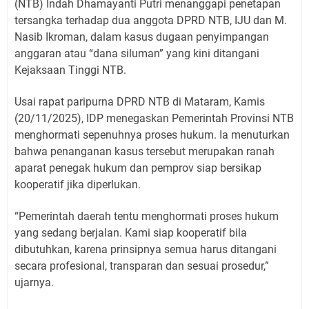
(NTB) Indah Dhamayanti Putri menanggapi penetapan
tersangka terhadap dua anggota DPRD NTB, IJU dan M.
Nasib Ikroman, dalam kasus dugaan penyimpangan
anggaran atau “dana siluman” yang kini ditangani
Kejaksaan Tinggi NTB.
Usai rapat paripurna DPRD NTB di Mataram, Kamis
(20/11/2025), IDP menegaskan Pemerintah Provinsi NTB
menghormati sepenuhnya proses hukum. Ia menuturkan
bahwa penanganan kasus tersebut merupakan ranah
aparat penegak hukum dan pemprov siap bersikap
kooperatif jika diperlukan.
“Pemerintah daerah tentu menghormati proses hukum
yang sedang berjalan. Kami siap kooperatif bila
dibutuhkan, karena prinsipnya semua harus ditangani
secara profesional, transparan dan sesuai prosedur,”
ujarnya.