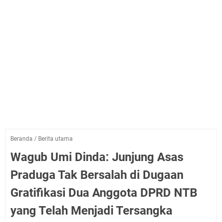
Beranda
/
Berita utama
Wagub Umi Dinda: Junjung Asas
Praduga Tak Bersalah di Dugaan
Gratifikasi Dua Anggota DPRD NTB
yang Telah Menjadi Tersangka