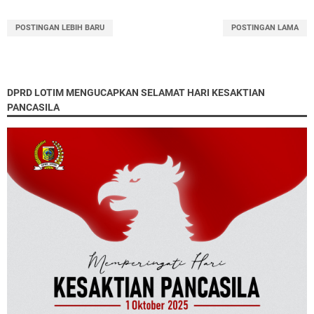
POSTINGAN LEBIH BARU
POSTINGAN LAMA
DPRD LOTIM MENGUCAPKAN SELAMAT HARI KESAKTIAN
PANCASILA