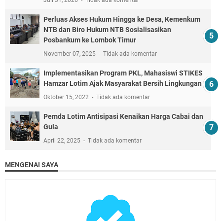
Juli 31, 2026
Tidak ada komentar
Perluas Akses Hukum Hingga ke Desa, Kemenkum
NTB dan Biro Hukum NTB Sosialisasikan
Posbankum ke Lombok Timur
November 07, 2025
Tidak ada komentar
Implementasikan Program PKL, Mahasiswi STIKES
Hamzar Lotim Ajak Masyarakat Bersih Lingkungan
Oktober 15, 2022
Tidak ada komentar
Pemda Lotim Antisipasi Kenaikan Harga Cabai dan
Gula
April 22, 2025
Tidak ada komentar
MENGENAI SAYA