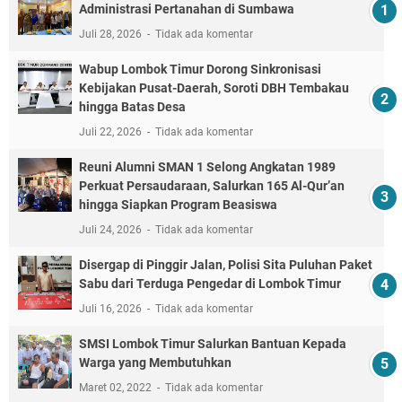
Administrasi Pertanahan di Sumbawa
Juli 28, 2026
Tidak ada komentar
Wabup Lombok Timur Dorong Sinkronisasi
Kebijakan Pusat-Daerah, Soroti DBH Tembakau
hingga Batas Desa
Juli 22, 2026
Tidak ada komentar
Reuni Alumni SMAN 1 Selong Angkatan 1989
Perkuat Persaudaraan, Salurkan 165 Al-Qur’an
hingga Siapkan Program Beasiswa
Juli 24, 2026
Tidak ada komentar
Disergap di Pinggir Jalan, Polisi Sita Puluhan Paket
Sabu dari Terduga Pengedar di Lombok Timur
Juli 16, 2026
Tidak ada komentar
SMSI Lombok Timur Salurkan Bantuan Kepada
Warga yang Membutuhkan
Maret 02, 2022
Tidak ada komentar