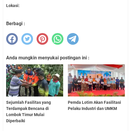
Lokasi:
Berbagi :
Anda mungkin menyukai postingan ini :
Sejumlah Fasilitas yang
Pemda Lotim Akan Fasilitasi
Terdampak Bencana di
Pelaku Industri dan UMKM
Lombok Timur Mulai
Diperbaiki