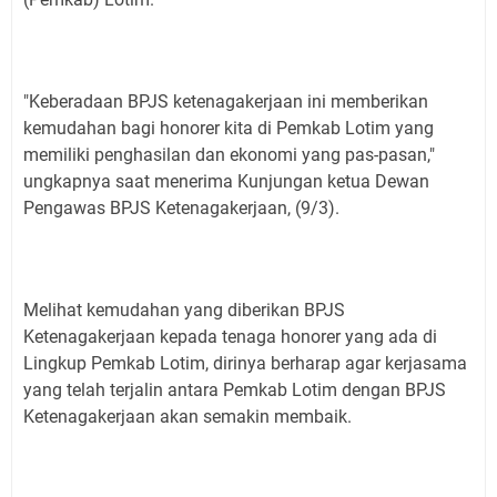
"Keberadaan BPJS ketenagakerjaan ini memberikan
kemudahan bagi honorer kita di Pemkab Lotim yang
memiliki penghasilan dan ekonomi yang pas-pasan,"
ungkapnya saat menerima Kunjungan ketua Dewan
Pengawas BPJS Ketenagakerjaan, (9/3).
Melihat kemudahan yang diberikan BPJS
Ketenagakerjaan kepada tenaga honorer yang ada di
Lingkup Pemkab Lotim, dirinya berharap agar kerjasama
yang telah terjalin antara Pemkab Lotim dengan BPJS
Ketenagakerjaan akan semakin membaik.