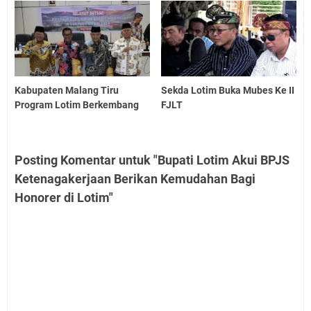
Kabupaten Malang Tiru
Sekda Lotim Buka Mubes Ke II
Program Lotim Berkembang
FJLT
Posting Komentar untuk "Bupati Lotim Akui BPJS
Ketenagakerjaan Berikan Kemudahan Bagi
Honorer di Lotim"