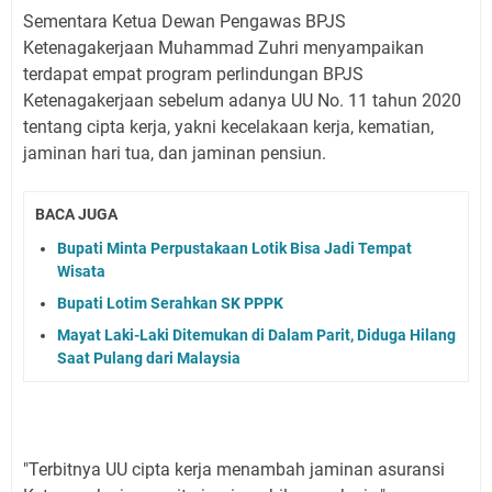
Sementara Ketua Dewan Pengawas BPJS
Ketenagakerjaan Muhammad Zuhri menyampaikan
terdapat empat program perlindungan BPJS
Ketenagakerjaan sebelum adanya UU No. 11 tahun 2020
tentang cipta kerja, yakni kecelakaan kerja, kematian,
jaminan hari tua, dan jaminan pensiun.
BACA JUGA
Bupati Minta Perpustakaan Lotik Bisa Jadi Tempat
Wisata
Bupati Lotim Serahkan SK PPPK
Mayat Laki-Laki Ditemukan di Dalam Parit, Diduga Hilang
Saat Pulang dari Malaysia
"Terbitnya UU cipta kerja menambah jaminan asuransi