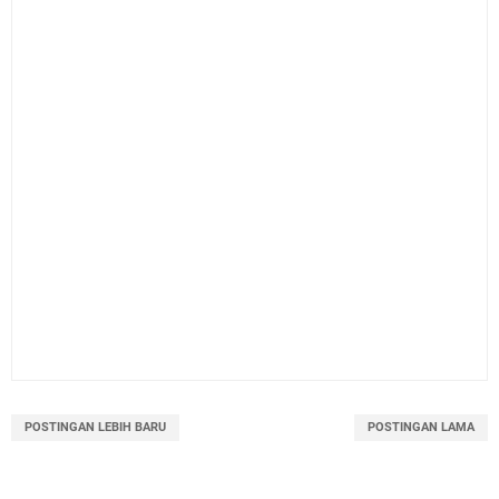
POSTINGAN LEBIH BARU
POSTINGAN LAMA