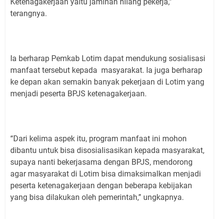
Ketenagakerjaan yaitu jaminan hilang pekerja,"
terangnya.
Ia berharap Pemkab Lotim dapat mendukung sosialisasi
manfaat tersebut kepada masyarakat. Ia juga berharap
ke depan akan semakin banyak pekerjaan di Lotim yang
menjadi peserta BPJS ketenagakerjaan.
“Dari kelima aspek itu, program manfaat ini mohon
dibantu untuk bisa disosialisasikan kepada masyarakat,
supaya nanti bekerjasama dengan BPJS, mendorong
agar masyarakat di Lotim bisa dimaksimalkan menjadi
peserta ketenagakerjaan dengan beberapa kebijakan
yang bisa dilakukan oleh pemerintah,” ungkapnya.