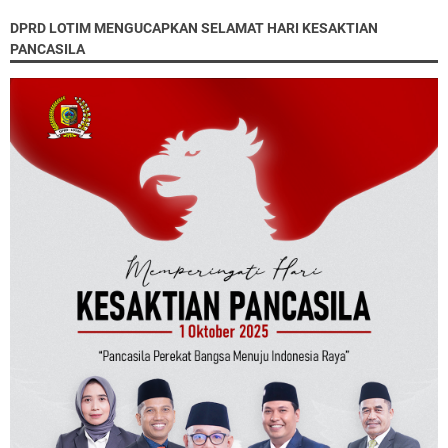
DPRD LOTIM MENGUCAPKAN SELAMAT HARI KESAKTIAN
PANCASILA