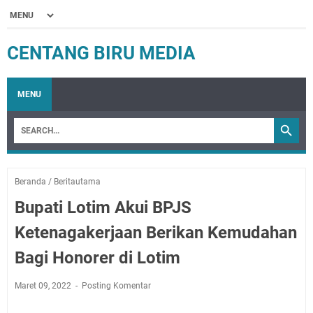
CENTANG BIRU MEDIA
MENU
Beranda
/
Beritautama
Bupati Lotim Akui BPJS
Ketenagakerjaan Berikan Kemudahan
Bagi Honorer di Lotim
Maret 09, 2022
Posting Komentar