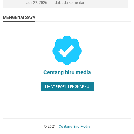
Juli 22, 2026
Tidak ada komentar
MENGENAI SAYA
Centang biru media
LIHAT PROFIL LENGKAPKU
© 2021 -
Centang Biru Media