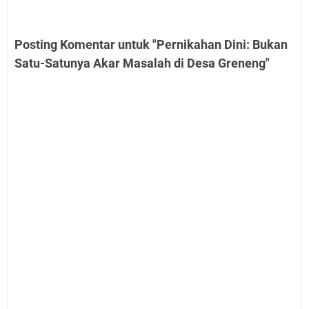
Posting Komentar untuk "Pernikahan Dini: Bukan
Satu-Satunya Akar Masalah di Desa Greneng"