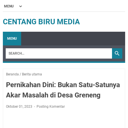
CENTANG BIRU MEDIA
MENU
Beranda
/
Berita utama
Pernikahan Dini: Bukan Satu-Satunya
Akar Masalah di Desa Greneng
Oktober 01, 2023
Posting Komentar