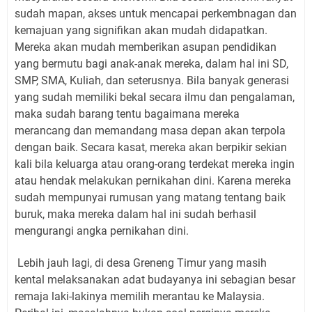
sudah mapan, akses untuk mencapai perkembnagan dan
kemajuan yang signifikan akan mudah didapatkan.
Mereka akan mudah memberikan asupan pendidikan
yang bermutu bagi anak-anak mereka, dalam hal ini SD,
SMP, SMA, Kuliah, dan seterusnya. Bila banyak generasi
yang sudah memiliki bekal secara ilmu dan pengalaman,
maka sudah barang tentu bagaimana mereka
merancang dan memandang masa depan akan terpola
dengan baik. Secara kasat, mereka akan berpikir sekian
kali bila keluarga atau orang-orang terdekat mereka ingin
atau hendak melakukan pernikahan dini. Karena mereka
sudah mempunyai rumusan yang matang tentang baik
buruk, maka mereka dalam hal ini sudah berhasil
mengurangi angka pernikahan dini.
Lebih jauh lagi, di desa Greneng Timur yang masih
kental melaksanakan adat budayanya ini sebagian besar
remaja laki-lakinya memilih merantau ke Malaysia.