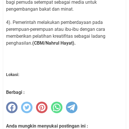
bagi pemuda setempat sebagai media untuk
pengembangan bakat dan minat.
4). Pemerintah melakukan pemberdayaan pada
perempuan-perempuan atau ibu-ibu dengan cara
memberikan pelatihan kreatifitas sebagai ladang
penghasilan.
(CBM/Nahrul Hayat).
Lokasi:
Berbagi :
Anda mungkin menyukai postingan ini :