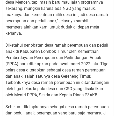
desa Menceh, tapi masih baru mau jalan programnya
sekarang, mungkin karena ada NGO yang masuk,
makanya dari kementrian milih desa ini jadi desa ramah
perempuan dan peduli anak,” jelasnya sambil
mempersialahkan kami untuk duduk di depan meja
kerjanya.
Diketahui penobatan desa ramah perempuan dan peduli
anak di Kabupaten Lombok Timur oleh Kementrian
Pemberdayaan Perempuan dan Perlindungan Anaak
(PPPA) baru ditetapkan pada awal maret 2022 lalu. Tiga
belas desa ditetapkan sebagai desa ramah perempuan
dan anak, salah satunya desa Gereneng Timur.
Terbentuknya desa ramah perempuan ini ditandatangani
oleh tiga belas kepala desa dan CSO yang disaksikan
oleh Mentri PPPA, Sekda dan Kepala Dinas P3AKB.
Sebelum ditetapkannya sebagai desa ramah perempuan
dan peduli anak, perempuan yang baru saja memasuki