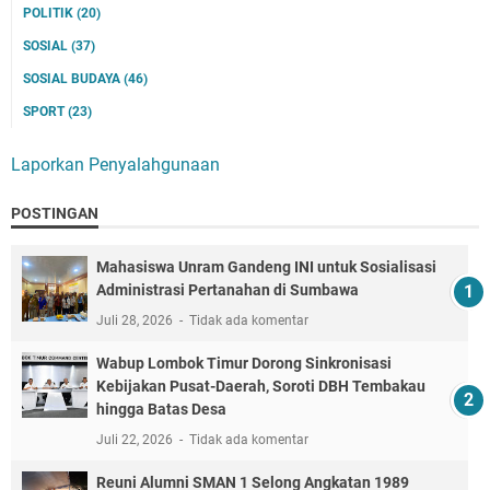
POLITIK
(20)
SOSIAL
(37)
SOSIAL BUDAYA
(46)
SPORT
(23)
Laporkan Penyalahgunaan
POSTINGAN
Mahasiswa Unram Gandeng INI untuk Sosialisasi
Administrasi Pertanahan di Sumbawa
Juli 28, 2026
Tidak ada komentar
Wabup Lombok Timur Dorong Sinkronisasi
Kebijakan Pusat-Daerah, Soroti DBH Tembakau
hingga Batas Desa
Juli 22, 2026
Tidak ada komentar
Reuni Alumni SMAN 1 Selong Angkatan 1989