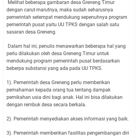
Melihat beberapa gambaran desa Greneng Timur
dengan carut-marutnya, maka sudah seharusnya
pemerintah setempat mendukung sepenuhnya program
pemerintah pusat yaitu UU TPKS dengan salah satu
sasaran desa Greneng.
Dalam hal ini, penulis menawarkan beberapa hal yang
perlu dilakukan oleh desa Greneng Timur untuk
mendukung program pemerintah pusat berdasarkan
beberpa substansi yang ada pada UU TPKS.
1). Pemerintah desa Greneng perlu memberikan
pemahaman kepada orang tua tentang dampak
pernikahan usia dini bagi anak. Hal ini bisa dilakukan
dengan rembuk desa secara berkala.
2). Pemerintah menyediakan akses informasi yang baik.
3). Pemerintah memberikan fasilitas pengembangan diri