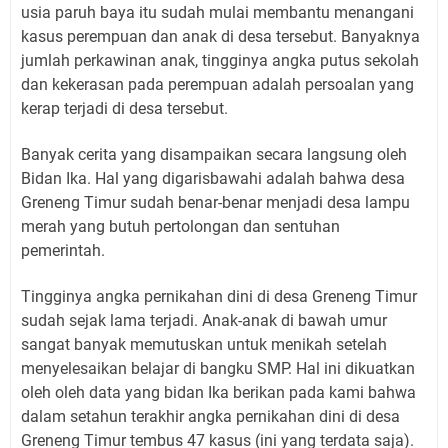
usia paruh baya itu sudah mulai membantu menangani
kasus perempuan dan anak di desa tersebut. Banyaknya
jumlah perkawinan anak, tingginya angka putus sekolah
dan kekerasan pada perempuan adalah persoalan yang
kerap terjadi di desa tersebut.
Banyak cerita yang disampaikan secara langsung oleh
Bidan Ika. Hal yang digarisbawahi adalah bahwa desa
Greneng Timur sudah benar-benar menjadi desa lampu
merah yang butuh pertolongan dan sentuhan
pemerintah.
Tingginya angka pernikahan dini di desa Greneng Timur
sudah sejak lama terjadi. Anak-anak di bawah umur
sangat banyak memutuskan untuk menikah setelah
menyelesaikan belajar di bangku SMP. Hal ini dikuatkan
oleh oleh data yang bidan Ika berikan pada kami bahwa
dalam setahun terakhir angka pernikahan dini di desa
Greneng Timur tembus 47 kasus (ini yang terdata saja).