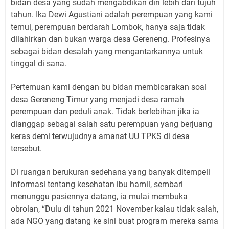
bidan desa yang sudah mengabdikan diri lebih dari tujuh
tahun. Ika Dewi Agustiani adalah perempuan yang kami
temui, perempuan berdarah Lombok, hanya saja tidak
dilahirkan dan bukan warga desa Gereneng. Profesinya
sebagai bidan desalah yang mengantarkannya untuk
tinggal di sana.
Pertemuan kami dengan bu bidan membicarakan soal
desa Gereneng Timur yang menjadi desa ramah
perempuan dan peduli anak. Tidak berlebihan jika ia
dianggap sebagai salah satu perempuan yang berjuang
keras demi terwujudnya amanat UU TPKS di desa
tersebut.
Di ruangan berukuran sedehana yang banyak ditempeli
informasi tentang kesehatan ibu hamil, sembari
menunggu pasiennya datang, ia mulai membuka
obrolan, “Dulu di tahun 2021 November kalau tidak salah,
ada NGO yang datang ke sini buat program mereka sama