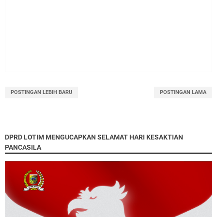
POSTINGAN LEBIH BARU
POSTINGAN LAMA
DPRD LOTIM MENGUCAPKAN SELAMAT HARI KESAKTIAN
PANCASILA