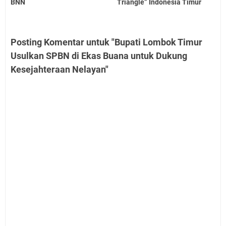
BNN
Triangle” Indonesia Timur
Posting Komentar untuk "Bupati Lombok Timur
Usulkan SPBN di Ekas Buana untuk Dukung
Kesejahteraan Nelayan"