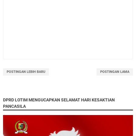
POSTINGAN LEBIH BARU
POSTINGAN LAMA
DPRD LOTIM MENGUCAPKAN SELAMAT HARI KESAKTIAN
PANCASILA