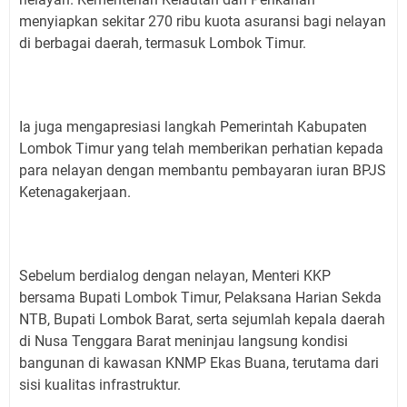
menyiapkan sekitar 270 ribu kuota asuransi bagi nelayan
di berbagai daerah, termasuk Lombok Timur.
Ia juga mengapresiasi langkah Pemerintah Kabupaten
Lombok Timur yang telah memberikan perhatian kepada
para nelayan dengan membantu pembayaran iuran BPJS
Ketenagakerjaan.
Sebelum berdialog dengan nelayan, Menteri KKP
bersama Bupati Lombok Timur, Pelaksana Harian Sekda
NTB, Bupati Lombok Barat, serta sejumlah kepala daerah
di Nusa Tenggara Barat meninjau langsung kondisi
bangunan di kawasan KNMP Ekas Buana, terutama dari
sisi kualitas infrastruktur.