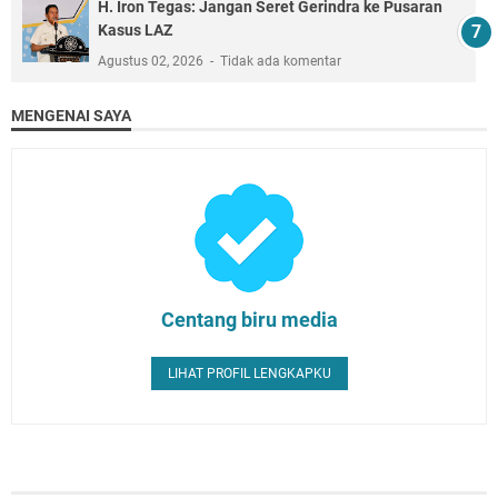
H. Iron Tegas: Jangan Seret Gerindra ke Pusaran
Kasus LAZ
Agustus 02, 2026
Tidak ada komentar
MENGENAI SAYA
Centang biru media
LIHAT PROFIL LENGKAPKU