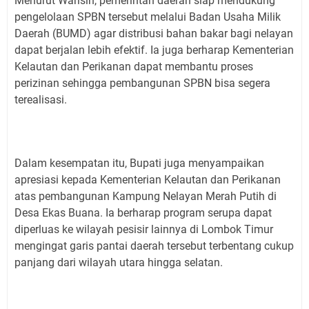
Menurut Warisin, pemerintah daerah siap mendukung
pengelolaan SPBN tersebut melalui Badan Usaha Milik
Daerah (BUMD) agar distribusi bahan bakar bagi nelayan
dapat berjalan lebih efektif. Ia juga berharap Kementerian
Kelautan dan Perikanan dapat membantu proses
perizinan sehingga pembangunan SPBN bisa segera
terealisasi.
Dalam kesempatan itu, Bupati juga menyampaikan
apresiasi kepada Kementerian Kelautan dan Perikanan
atas pembangunan Kampung Nelayan Merah Putih di
Desa Ekas Buana. Ia berharap program serupa dapat
diperluas ke wilayah pesisir lainnya di Lombok Timur
mengingat garis pantai daerah tersebut terbentang cukup
panjang dari wilayah utara hingga selatan.