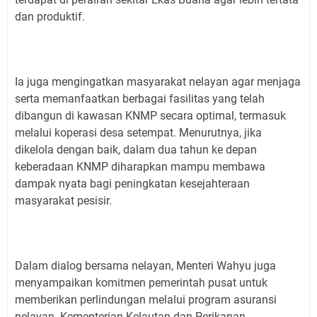
dan produktif.
Ia juga mengingatkan masyarakat nelayan agar menjaga
serta memanfaatkan berbagai fasilitas yang telah
dibangun di kawasan KNMP secara optimal, termasuk
melalui koperasi desa setempat. Menurutnya, jika
dikelola dengan baik, dalam dua tahun ke depan
keberadaan KNMP diharapkan mampu membawa
dampak nyata bagi peningkatan kesejahteraan
masyarakat pesisir.
Dalam dialog bersama nelayan, Menteri Wahyu juga
menyampaikan komitmen pemerintah pusat untuk
memberikan perlindungan melalui program asuransi
nelayan. Kementerian Kelautan dan Perikanan