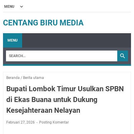
CENTANG BIRU MEDIA
MENU
Beranda
/
Berita utama
Bupati Lombok Timur Usulkan SPBN
di Ekas Buana untuk Dukung
Kesejahteraan Nelayan
Februari 27, 2026
Posting Komentar