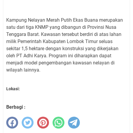
Kampung Nelayan Merah Putih Ekas Buana merupakan
satu dari tiga KNMP yang dibangun di Provinsi Nusa
Tenggara Barat. Kawasan tersebut berdiri di atas lahan
milik Pemerintah Kabupaten Lombok Timur seluas
sekitar 1,5 hektare dengan konstruksi yang dikerjakan
oleh PT Adhi Karya. Program ini diharapkan dapat
menjadi model pengembangan kawasan nelayan di
wilayah lainnya.
Lokasi:
Berbagi :