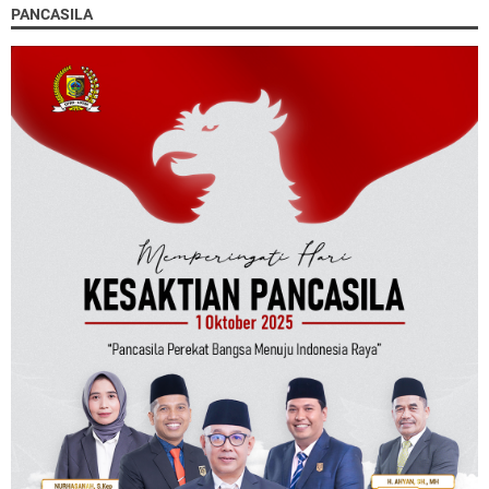
PANCASILA