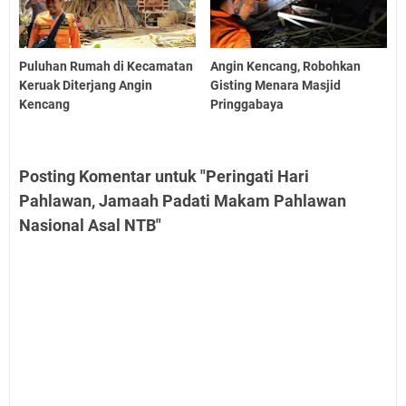
Puluhan Rumah di Kecamatan
Angin Kencang, Robohkan
Keruak Diterjang Angin
Gisting Menara Masjid
Kencang
Pringgabaya
Posting Komentar untuk "Peringati Hari
Pahlawan, Jamaah Padati Makam Pahlawan
Nasional Asal NTB"