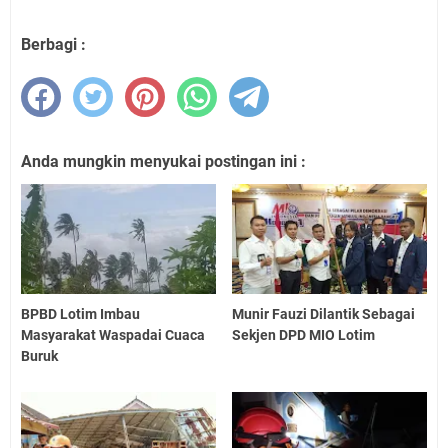
Berbagi :
Anda mungkin menyukai postingan ini :
BPBD Lotim Imbau
Munir Fauzi Dilantik Sebagai
Masyarakat Waspadai Cuaca
Sekjen DPD MIO Lotim
Buruk