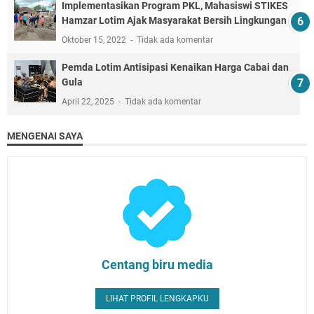
Implementasikan Program PKL, Mahasiswi STIKES
Hamzar Lotim Ajak Masyarakat Bersih Lingkungan
Oktober 15, 2022
Tidak ada komentar
Pemda Lotim Antisipasi Kenaikan Harga Cabai dan
Gula
April 22, 2025
Tidak ada komentar
MENGENAI SAYA
Centang biru media
LIHAT PROFIL LENGKAPKU