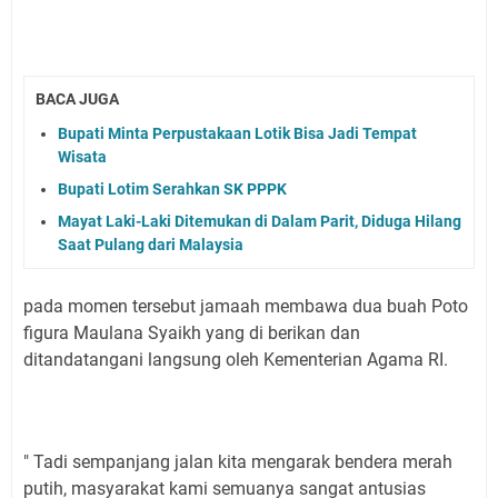
BACA JUGA
Bupati Minta Perpustakaan Lotik Bisa Jadi Tempat
Wisata
Bupati Lotim Serahkan SK PPPK
Mayat Laki-Laki Ditemukan di Dalam Parit, Diduga Hilang
Saat Pulang dari Malaysia
pada momen tersebut jamaah membawa dua buah Poto
figura Maulana Syaikh yang di berikan dan
ditandatangani langsung oleh Kementerian Agama RI.
" Tadi sempanjang jalan kita mengarak bendera merah
putih, masyarakat kami semuanya sangat antusias