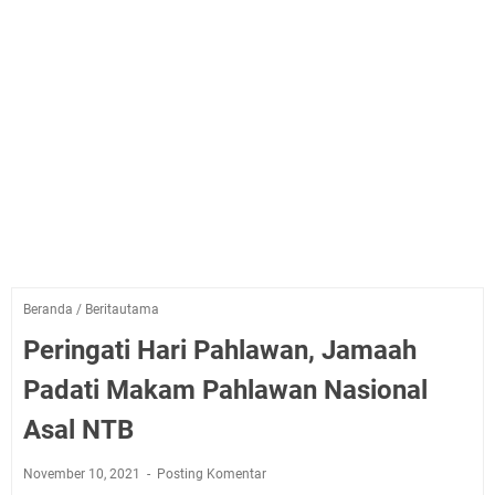
Beranda
/
Beritautama
Peringati Hari Pahlawan, Jamaah
Padati Makam Pahlawan Nasional
Asal NTB
November 10, 2021
Posting Komentar