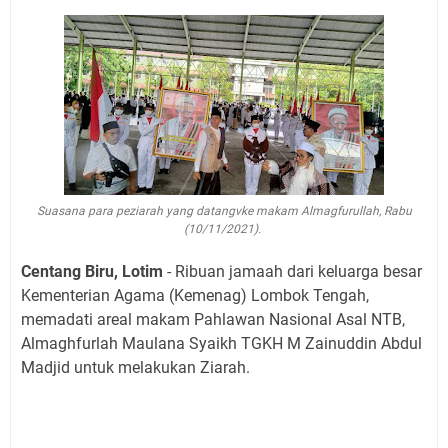
Suasana para peziarah yang datangvke makam Almagfurullah, Rabu
(10/11/2021).
Centang Biru, Lotim
- Ribuan jamaah dari keluarga besar
Kementerian Agama (Kemenag) Lombok Tengah,
memadati areal makam Pahlawan Nasional Asal NTB,
Almaghfurlah Maulana Syaikh TGKH M Zainuddin Abdul
Madjid untuk melakukan Ziarah.