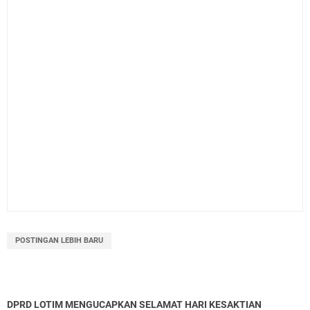
POSTINGAN LEBIH BARU
DPRD LOTIM MENGUCAPKAN SELAMAT HARI KESAKTIAN