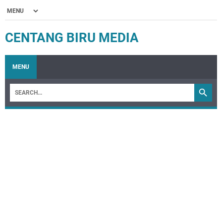
CENTANG BIRU MEDIA
MENU