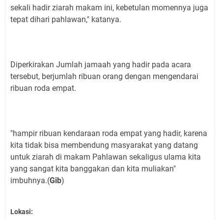
sekali hadir ziarah makam ini, kebetulan momennya juga
tepat dihari pahlawan," katanya.
Diperkirakan Jumlah jamaah yang hadir pada acara
tersebut, berjumlah ribuan orang dengan mengendarai
ribuan roda empat.
"hampir ribuan kendaraan roda empat yang hadir, karena
kita tidak bisa membendung masyarakat yang datang
untuk ziarah di makam Pahlawan sekaligus ulama kita
yang sangat kita banggakan dan kita muliakan"
imbuhnya.(
Gib
)
Lokasi: