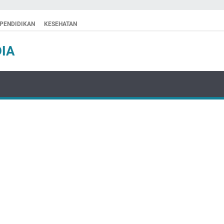
PENDIDIKAN
KESEHATAN
IA