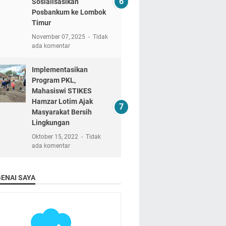
Sosialisasikan
Posbankum ke Lombok
Timur
November 07, 2025
Tidak
ada komentar
Implementasikan
Program PKL,
Mahasiswi STIKES
Hamzar Lotim Ajak
Masyarakat Bersih
Lingkungan
Oktober 15, 2022
Tidak
ada komentar
ENAI SAYA