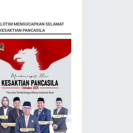
 LOTIM MENGUCAPKAN SELAMAT
 KESAKTIAN PANCASILA