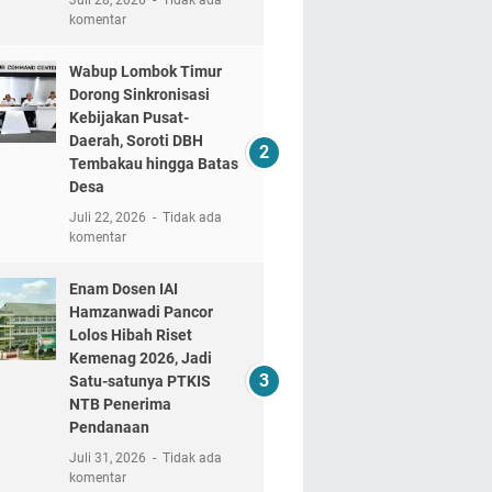
komentar
Wabup Lombok Timur
Dorong Sinkronisasi
Kebijakan Pusat-
Daerah, Soroti DBH
Tembakau hingga Batas
Desa
Juli 22, 2026
Tidak ada
komentar
Enam Dosen IAI
Hamzanwadi Pancor
Lolos Hibah Riset
Kemenag 2026, Jadi
Satu-satunya PTKIS
NTB Penerima
Pendanaan
Juli 31, 2026
Tidak ada
komentar