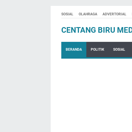
SOSIAL
OLAHRAGA
ADVERTORIAL
CENTANG BIRU MED
BERANDA
POLITIK
SOSIAL