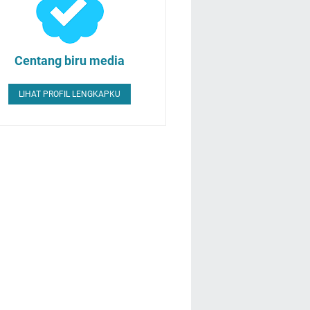
Centang biru media
LIHAT PROFIL LENGKAPKU