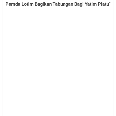
Pemda Lotim Bagikan Tabungan Bagi Yatim Piatu"