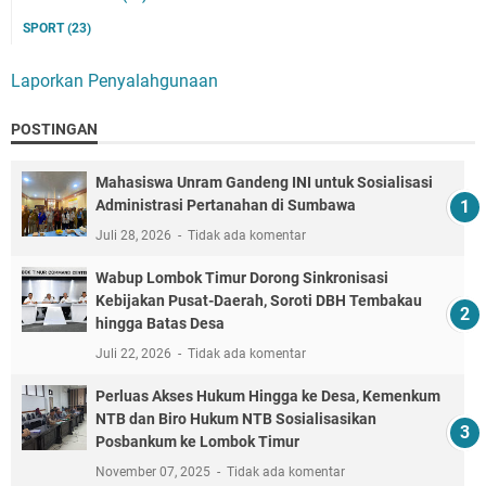
SPORT
(23)
Laporkan Penyalahgunaan
POSTINGAN
Mahasiswa Unram Gandeng INI untuk Sosialisasi
Administrasi Pertanahan di Sumbawa
Juli 28, 2026
Tidak ada komentar
Wabup Lombok Timur Dorong Sinkronisasi
Kebijakan Pusat-Daerah, Soroti DBH Tembakau
hingga Batas Desa
Juli 22, 2026
Tidak ada komentar
Perluas Akses Hukum Hingga ke Desa, Kemenkum
NTB dan Biro Hukum NTB Sosialisasikan
Posbankum ke Lombok Timur
November 07, 2025
Tidak ada komentar