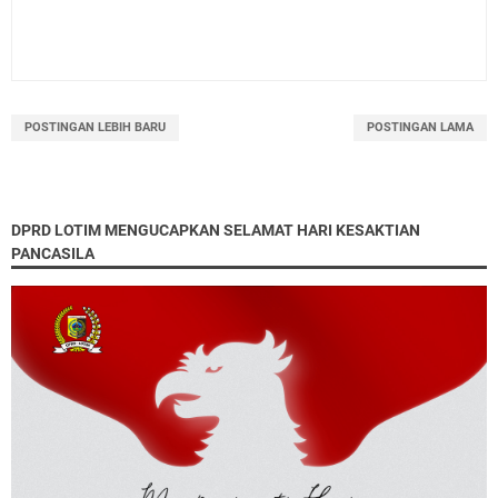
POSTINGAN LEBIH BARU
POSTINGAN LAMA
DPRD LOTIM MENGUCAPKAN SELAMAT HARI KESAKTIAN
PANCASILA