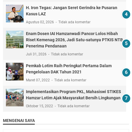
H. Iron Tegas: Jangan Seret Gerindra ke Pusaran
Kasus LAZ
Agustus 02, 2026
Tidak ada komentar
Enam Dosen IAI Hamzanwadi Pancor Lolos Hibah
Riset Kemenag 2026, Jadi Satu-satunya PTKIS NTB
Penerima Pendanaan
Juli 31, 2026
Tidak ada komentar
Pemkab Lotim Raih Peringkat Pertama Dalam
Pengelolaan DAK Tahun 2021
Maret 07, 2022
Tidak ada komentar
Implementasikan Program PKL, Mahasiswi STIKES
Hamzar Lotim Ajak Masyarakat Bersih Lingkungan
Oktober 15, 2022
Tidak ada komentar
MENGENAI SAYA