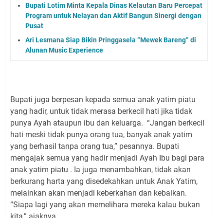
Bupati Lotim Minta Kepala Dinas Kelautan Baru Percepat
Program untuk Nelayan dan Aktif Bangun Sinergi dengan
Pusat
Ari Lesmana Siap Bikin Pringgasela “Mewek Bareng” di
Alunan Music Experience
Bupati juga berpesan kepada semua anak yatim piatu
yang hadir, untuk tidak merasa berkecil hati jika tidak
punya Ayah ataupun ibu dan keluarga. “Jangan berkecil
hati meski tidak punya orang tua, banyak anak yatim
yang berhasil tanpa orang tua,” pesannya. Bupati
mengajak semua yang hadir menjadi Ayah Ibu bagi para
anak yatim piatu . Ia juga menambahkan, tidak akan
berkurang harta yang disedekahkan untuk Anak Yatim,
melainkan akan menjadi keberkahan dan kebaikan.
“Siapa lagi yang akan memelihara mereka kalau bukan
kita,” ajaknya.