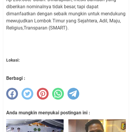
diberikan nominalnya tidak besar, tapi dapat
dimanfaatkan dengan sebaik mungkin untuk mendukung
mewujudkan Lombok Timur yang Sejahtera, Adil, Maju,
Religius,Transparan (SMART).
Lokasi:
Berbagi :
Anda mungkin menyukai postingan ini :