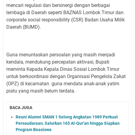
mencari regulasi dan bersinergi dengan berbagai
lembaga di Daerah seperti BAZNAS Lombok Timur dan
corporate social responsibility (CSR) Badan Usaha Milik
Daerah (BUMD).
Guna menuntaskan persoalan yang masih menjadi
kendala, mendukung percepatan aktivasi, Bupati
meminta Kepada Kepala Dinas Sosial Lombok Timur
untuk berkoordinasi dengan Organisasi Pengelola Zakat
(OPZ) di kecamatan guna mendata anak-anak yatim
piatu yang masih belum terdata.
BACA JUGA
Reuni Alumni SMAN 1 Selong Angkatan 1989 Perkuat
Persaudaraan, Salurkan 165 Al-Qur’an hingga Siapkan
Program Beasiswa