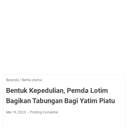
Beranda
/
Berita utama
Bentuk Kepedulian, Pemda Lotim
Bagikan Tabungan Bagi Yatim Piatu
Mei 19, 2025
Posting Komentar