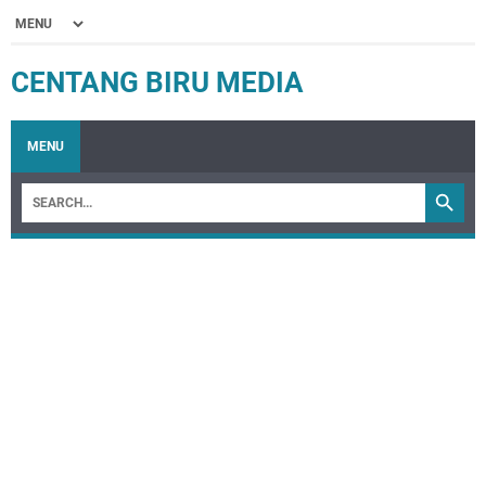
CENTANG BIRU MEDIA
MENU