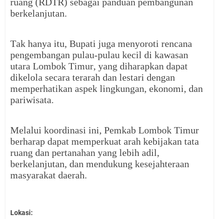
ruang (RDTR) sebagai panduan pembangunan
berkelanjutan.
Tak hanya itu, Bupati juga menyoroti rencana
pengembangan pulau-pulau kecil di kawasan
utara Lombok Timur, yang diharapkan dapat
dikelola secara terarah dan lestari dengan
memperhatikan aspek lingkungan, ekonomi, dan
pariwisata.
Melalui koordinasi ini, Pemkab Lombok Timur
berharap dapat memperkuat arah kebijakan tata
ruang dan pertanahan yang lebih adil,
berkelanjutan, dan mendukung kesejahteraan
masyarakat daerah.
Lokasi: