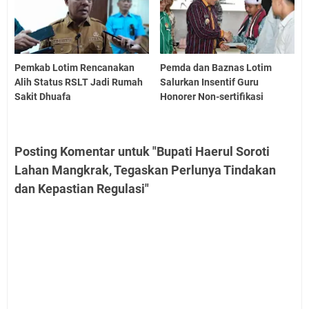
Pemkab Lotim Rencanakan
Pemda dan Baznas Lotim
Alih Status RSLT Jadi Rumah
Salurkan Insentif Guru
Sakit Dhuafa
Honorer Non-sertifikasi
Posting Komentar untuk "Bupati Haerul Soroti
Lahan Mangkrak, Tegaskan Perlunya Tindakan
dan Kepastian Regulasi"