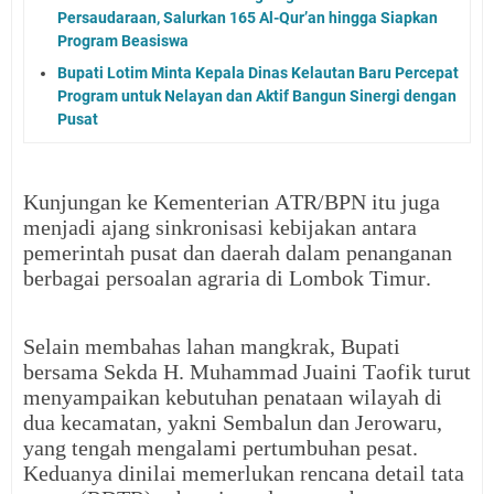
Persaudaraan, Salurkan 165 Al-Qur’an hingga Siapkan
Program Beasiswa
Bupati Lotim Minta Kepala Dinas Kelautan Baru Percepat
Program untuk Nelayan dan Aktif Bangun Sinergi dengan
Pusat
Kunjungan ke Kementerian ATR/BPN itu juga
menjadi ajang sinkronisasi kebijakan antara
pemerintah pusat dan daerah dalam penanganan
berbagai persoalan agraria di Lombok Timur.
Selain membahas lahan mangkrak, Bupati
bersama Sekda H. Muhammad Juaini Taofik turut
menyampaikan kebutuhan penataan wilayah di
dua kecamatan, yakni Sembalun dan Jerowaru,
yang tengah mengalami pertumbuhan pesat.
Keduanya dinilai memerlukan rencana detail tata