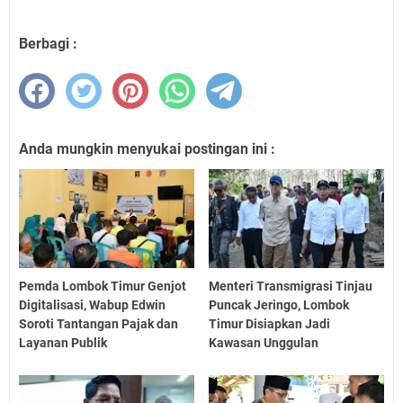
Berbagi :
Anda mungkin menyukai postingan ini :
Pemda Lombok Timur Genjot
Menteri Transmigrasi Tinjau
Digitalisasi, Wabup Edwin
Puncak Jeringo, Lombok
Soroti Tantangan Pajak dan
Timur Disiapkan Jadi
Layanan Publik
Kawasan Unggulan