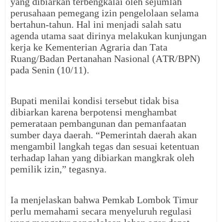
yang dibiarkan terbengkalai oleh sejumlah
perusahaan pemegang izin pengelolaan selama
bertahun-tahun. Hal ini menjadi salah satu
agenda utama saat dirinya melakukan kunjungan
kerja ke Kementerian Agraria dan Tata
Ruang/Badan Pertanahan Nasional (ATR/BPN)
pada Senin (10/11).
Bupati menilai kondisi tersebut tidak bisa
dibiarkan karena berpotensi menghambat
pemerataan pembangunan dan pemanfaatan
sumber daya daerah. “Pemerintah daerah akan
mengambil langkah tegas dan sesuai ketentuan
terhadap lahan yang dibiarkan mangkrak oleh
pemilik izin,” tegasnya.
Ia menjelaskan bahwa Pemkab Lombok Timur
perlu memahami secara menyeluruh regulasi