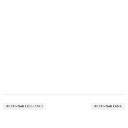
POSTINGAN LEBIH BARU
POSTINGAN LAMA