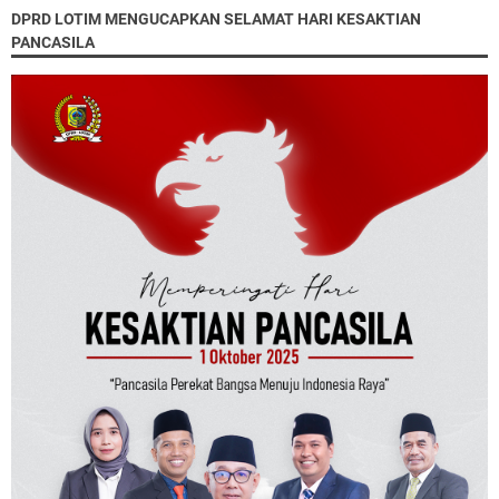
DPRD LOTIM MENGUCAPKAN SELAMAT HARI KESAKTIAN
PANCASILA