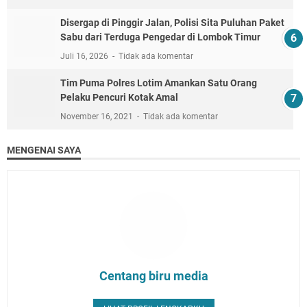
Disergap di Pinggir Jalan, Polisi Sita Puluhan Paket
Sabu dari Terduga Pengedar di Lombok Timur
Juli 16, 2026
Tidak ada komentar
Tim Puma Polres Lotim Amankan Satu Orang
Pelaku Pencuri Kotak Amal
November 16, 2021
Tidak ada komentar
MENGENAI SAYA
Centang biru media