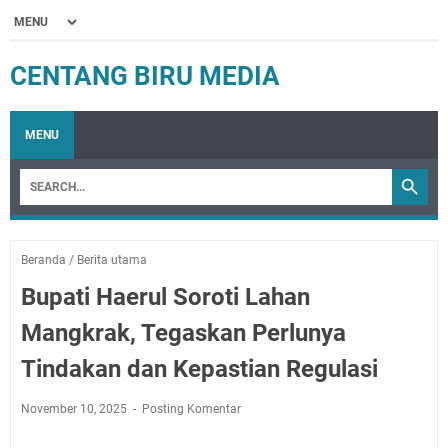
CENTANG BIRU MEDIA
MENU
Beranda
/
Berita utama
Bupati Haerul Soroti Lahan
Mangkrak, Tegaskan Perlunya
Tindakan dan Kepastian Regulasi
November 10, 2025
Posting Komentar