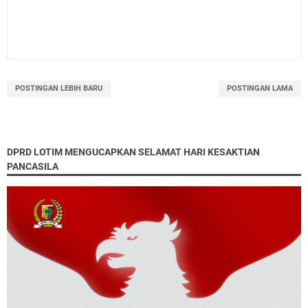
POSTINGAN LEBIH BARU
POSTINGAN LAMA
DPRD LOTIM MENGUCAPKAN SELAMAT HARI KESAKTIAN
PANCASILA