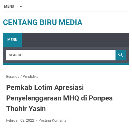
CENTANG BIRU MEDIA
MENU
Beranda
/
Pendidikan
Pemkab Lotim Apresiasi
Penyelenggaraan MHQ di Ponpes
Thohir Yasin
Februari 02, 2022
Posting Komentar