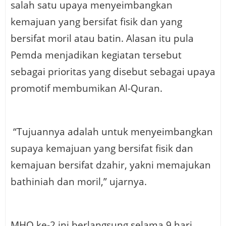
salah satu upaya menyeimbangkan
kemajuan yang bersifat fisik dan yang
bersifat moril atau batin. Alasan itu pula
Pemda menjadikan kegiatan tersebut
sebagai prioritas yang disebut sebagai upaya
promotif membumikan Al-Quran.
“Tujuannya adalah untuk menyeimbangkan
supaya kemajuan yang bersifat fisik dan
kemajuan bersifat dzahir, yakni memajukan
bathiniah dan moril,” ujarnya.
MHQ ke-2 ini berlangsung selama 9 hari.