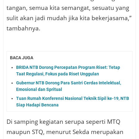
tangan, semua kita semangat, sesuatu yang
sulit akan jadi mudah jika kita bekerjasama,”
tambahnya.
BACA JUGA
BRIDA NTB Dorong Percepatan Program Riset: Tetap
Taat Regulasi, Fokus pada Riset Unggulan
Gubernur NTB Dorong Para Santri Cerdas Intelektual,
Emosional dan Spritual
Tuan Rumah Konferensi Nasional Teknik Sipil ke-19, NTB
Siap Hadapi Bencana
Di samping kegiatan serupa seperti MTQ
maupun STQ, menurut Sekda merupakan