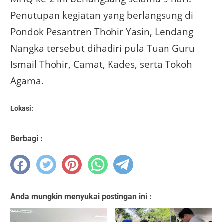
Penutupan kegiatan yang berlangsung di
Pondok Pesantren Thohir Yasin, Lendang
Nangka tersebut dihadiri pula Tuan Guru
Ismail Thohir, Camat, Kades, serta Tokoh
Agama.
Lokasi:
Berbagi :
Anda mungkin menyukai postingan ini :