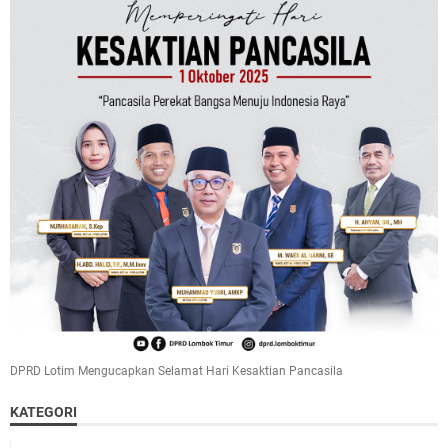
DPRD Lotim Mengucapkan Selamat Hari Kesaktian Pancasila
KATEGORI