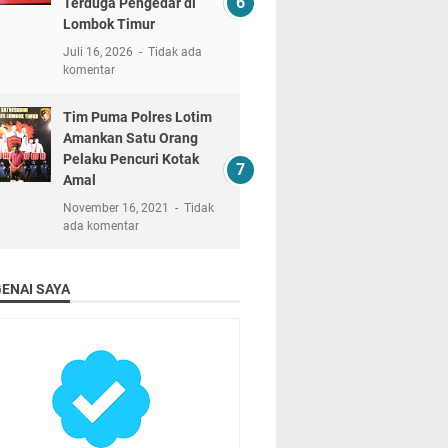
Terduga Pengedar di
Lombok Timur
Juli 16, 2026
Tidak ada
komentar
Tim Puma Polres Lotim
Amankan Satu Orang
Pelaku Pencuri Kotak
Amal
November 16, 2021
Tidak
ada komentar
ENAI SAYA