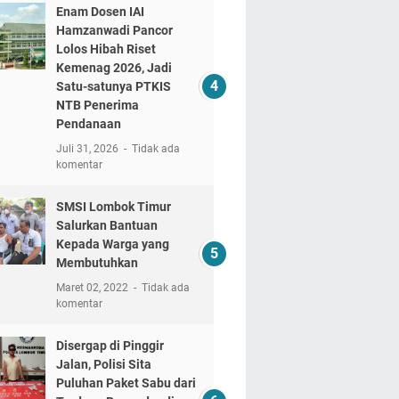
Enam Dosen IAI
Hamzanwadi Pancor
Lolos Hibah Riset
Kemenag 2026, Jadi
Satu-satunya PTKIS
NTB Penerima
Pendanaan
Juli 31, 2026
Tidak ada
komentar
SMSI Lombok Timur
Salurkan Bantuan
Kepada Warga yang
Membutuhkan
Maret 02, 2022
Tidak ada
komentar
Disergap di Pinggir
Jalan, Polisi Sita
Puluhan Paket Sabu dari