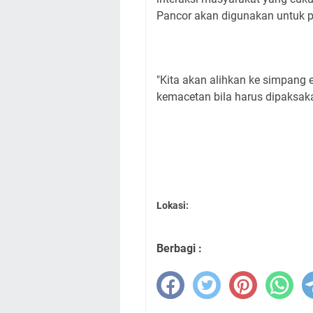
Pancor akan digunakan untuk p
"Kita akan alihkan ke simpang
kemacetan bila harus dipaksak
Lokasi:
Berbagi :