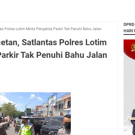
DPRD
s Polres Lotim Minta Pengelola Parkir Tak Penuhi Bahu Jalan
HARI
tan, Satlantas Polres Lotim
Parkir Tak Penuhi Bahu Jalan