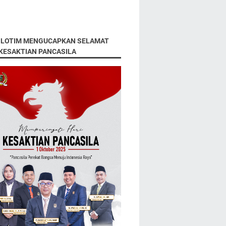
 LOTIM MENGUCAPKAN SELAMAT
 KESAKTIAN PANCASILA