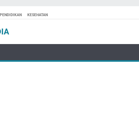
PENDIDIKAN
KESEHATAN
IA