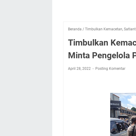
Beranda
/
Timbulkan Kemacetan, Satlanta
Timbulkan Kemace
Minta Pengelola 
April 28, 2022
Posting Komentar