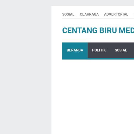
SOSIAL
OLAHRAGA
ADVERTORIAL
CENTANG BIRU MED
BERANDA
POLITIK
SOSIAL