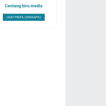
Centang biru media
LIHAT PROFIL LENGKAPKU