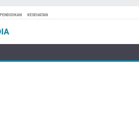
PENDIDIKAN
KESEHATAN
IA