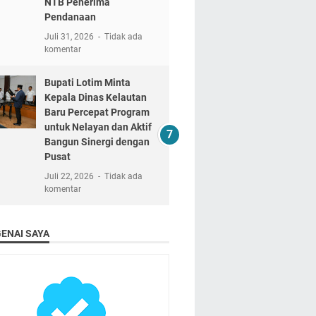
NTB Penerima
Pendanaan
Juli 31, 2026
Tidak ada
komentar
Bupati Lotim Minta
Kepala Dinas Kelautan
Baru Percepat Program
untuk Nelayan dan Aktif
Bangun Sinergi dengan
Pusat
Juli 22, 2026
Tidak ada
komentar
ENAI SAYA