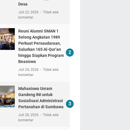
Desa
Juli 22, 2026
Tidak ada
komentar
Reuni Alumni SMAN 1
Selong Angkatan 1989
Perkuat Persaudaraan,
Salurkan 165 Al-Qur’an
hingga Siapkan Program
Beasiswa
Juli 24, 2026
Tidak ada
komentar
Mahasiswa Unram
Gandeng INI untuk
Sosialisasi Administrasi
Pertanahan di Sumbawa
Juli 28, 2026
Tidak ada
komentar