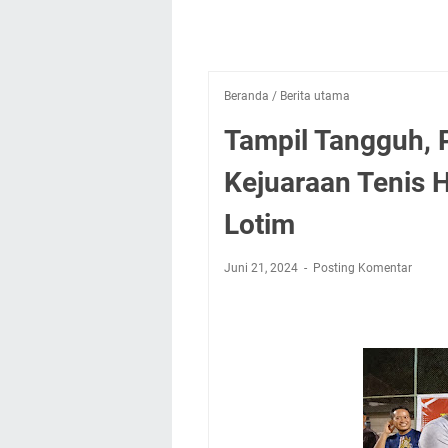
Beranda
/
Berita utama
Tampil Tangguh, P
Kejuaraan Tenis 
Lotim
Juni 21, 2024
Posting Komentar