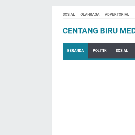
SOSIAL
OLAHRAGA
ADVERTORIAL
CENTANG BIRU MED
BERANDA
POLITIK
SOSIAL