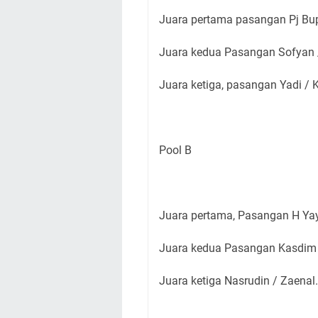
Juara pertama pasangan Pj Bupa
Juara kedua Pasangan Sofyan /
Juara ketiga, pasangan Yadi / K
Pool B
Juara pertama, Pasangan H Yay
Juara kedua Pasangan Kasdim 
Juara ketiga Nasrudin / Zaenal.