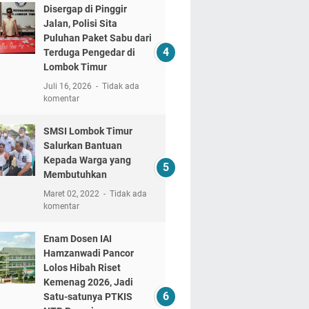
Disergap di Pinggir
Jalan, Polisi Sita
Puluhan Paket Sabu dari
Terduga Pengedar di
Lombok Timur
Juli 16, 2026
Tidak ada
komentar
SMSI Lombok Timur
Salurkan Bantuan
Kepada Warga yang
Membutuhkan
Maret 02, 2022
Tidak ada
komentar
Enam Dosen IAI
Hamzanwadi Pancor
Lolos Hibah Riset
Kemenag 2026, Jadi
Satu-satunya PTKIS