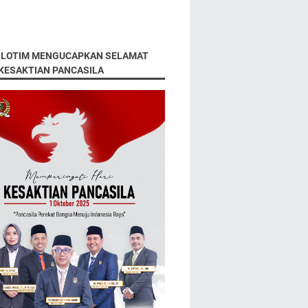
 LOTIM MENGUCAPKAN SELAMAT
 KESAKTIAN PANCASILA