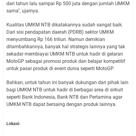
dari tahun lalu sampai Rp 500 juta dengan jumlah UMKM
sama", ujarnya.
Kualitas UMKM NTB dikatakannya sudah sangat baik.
Dari sisi pendapatan daerah (PDRB) sektor UMKM
menyumbang Rp 166 triliun. Namun demikian
ditambahkannya, banyak hal strategis lainnya yang tak
sekadar membiayai UMKM NTB untuk hadir di gelaran
MotoGP sebagai promosi produk dan belajar kompetitif
untuk pasar produk di event dunia seperti MotoGP.
Bahkan, untuk tahun ini banyak dukungan dari pihak lain
bagi UMKM NTB untuk hadir di berbagai area di sirkuit
seperti Bank Indonesia, Bank NTB dan Pertamina agar
UMKM NTB dapat bersaing dengan produk lainnya.
Lokasi: