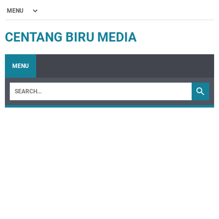
CENTANG BIRU MEDIA
MENU