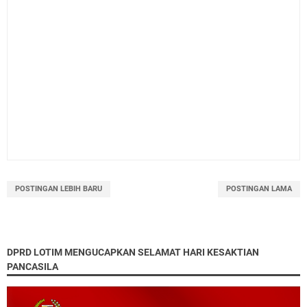
POSTINGAN LEBIH BARU
POSTINGAN LAMA
DPRD LOTIM MENGUCAPKAN SELAMAT HARI KESAKTIAN
PANCASILA