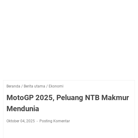
Beranda
/
Berita utama
/
Ekonomi
MotoGP 2025, Peluang NTB Makmur
Mendunia
Oktober 04, 2025
Posting Komentar