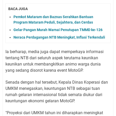
BACA JUGA
Pemkot Mataram dan Baznas Serahkan Bantuan
Program Mataram Peduli, Sejahtera, dan Cerdas
Gelar Pangan Murah Warnai Penutupan TMMD ke-126
Neraca Perdagangan NTB Meningkat, Inflasi Terkendali
Ia berharap, media juga dapat memperkaya informasi
tentang NTB dari seluruh aspek terutama keunikan
keunikan untuk membangkitkan animo warga dunia
yang sedang disorot karena event MotoGP.
Senada dengan hal tersebut, Kepala Dinas Koperasi dan
UMKM menegaskan, keuntungan NTB sebagai tuan
rumah gelaran internasional tidak semata diukur dari
keuntungan ekonomi gelaran MotoGP.
"Proyeksi dari UMKM tahun ini diharapkan meningkat