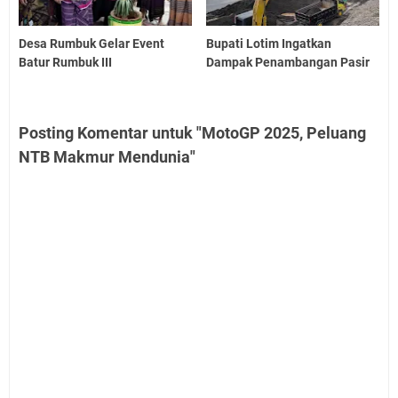
Desa Rumbuk Gelar Event
Bupati Lotim Ingatkan
Batur Rumbuk III
Dampak Penambangan Pasir
Posting Komentar untuk "MotoGP 2025, Peluang
NTB Makmur Mendunia"