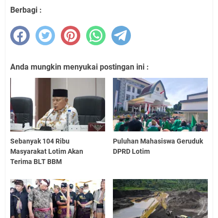
Berbagi :
Anda mungkin menyukai postingan ini :
Sebanyak 104 Ribu
Puluhan Mahasiswa Geruduk
Masyarakat Lotim Akan
DPRD Lotim
Terima BLT BBM