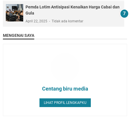
Pemda Lotim Antisipasi Kenaikan Harga Cabai dan
Gula
April 22, 2025
Tidak ada komentar
MENGENAI SAYA
Centang biru media
LIHAT PROFIL LENGKAPKU