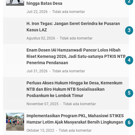
hingga Batas Desa
Juli 22, 2026
Tidak ada komentar
H. Iron Tegas: Jangan Seret Gerindra ke Pusaran
Kasus LAZ
Agustus 02, 2026
Tidak ada komentar
Enam Dosen IAI Hamzanwadi Pancor Lolos Hibah
Riset Kemenag 2026, Jadi Satu-satunya PTKIS NTB
Penerima Pendanaan
Juli 31, 2026
Tidak ada komentar
Perluas Akses Hukum Hingga ke Desa, Kemenkum
NTB dan Biro Hukum NTB Sosialisasikan
Posbankum ke Lombok Timur
November 07, 2025
Tidak ada komentar
Implementasikan Program PKL, Mahasiswi STIKES
Hamzar Lotim Ajak Masyarakat Bersih Lingkungan
Oktober 15, 2022
Tidak ada komentar